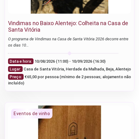
Vindimas no Baixo Alentejo: Colheita na Casa de
Santa Vitória
O programa de Vindimas na Casa de Santa Vitória 2026 decorre entre
os dias 10…
Data e hora:
10/08/2026 (11:00) - 10/09/2026 (16:30)
Lugar:
Casa de Santa Vitória, Herdade da Malhada, Beja, Alentejo
Preço:
€65,00 por pessoa (mínimo de 2 pessoas; alojamento não
incluído)