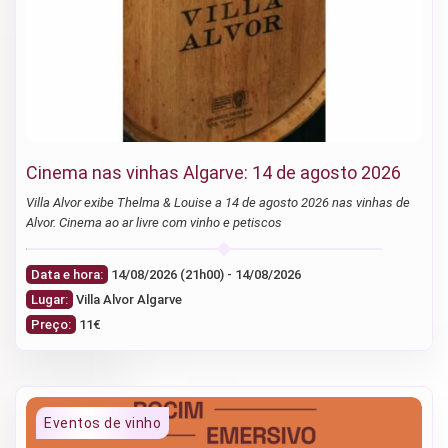
Cinema nas vinhas Algarve: 14 de agosto 2026
Villa Alvor exibe Thelma & Louise a 14 de agosto 2026 nas vinhas de
Alvor. Cinema ao ar livre com vinho e petiscos
Data e hora:
14/08/2026 (21h00) - 14/08/2026
Lugar:
Villa Alvor Algarve
Preço:
11€