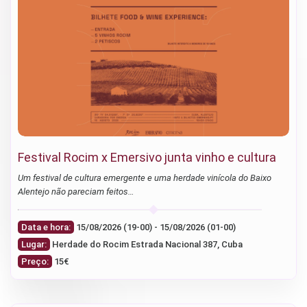
Festival Rocim x Emersivo junta vinho e cultura
Um festival de cultura emergente e uma herdade vinícola do Baixo
Alentejo não pareciam feitos…
Data e hora:
15/08/2026 (19-00) - 15/08/2026 (01-00)
Lugar:
Herdade do Rocim Estrada Nacional 387, Cuba
Preço:
15€