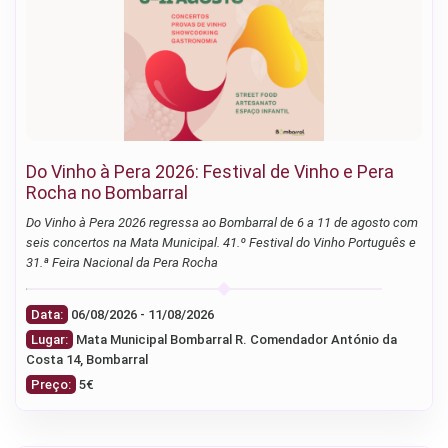
Do Vinho à Pera 2026: Festival de Vinho e Pera
Rocha no Bombarral
Do Vinho à Pera 2026 regressa ao Bombarral de 6 a 11 de agosto com
seis concertos na Mata Municipal. 41.º Festival do Vinho Português e
31.ª Feira Nacional da Pera Rocha
Data:
06/08/2026 - 11/08/2026
Lugar:
Mata Municipal Bombarral R. Comendador António da
Costa 14, Bombarral
Preço:
5€