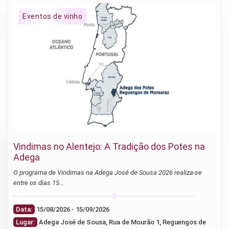
Vindimas no Alentejo: A Tradição dos Potes na
Adega
O programa de Vindimas na Adega José de Sousa 2026 realiza-se
entre os dias 15…
Data:
15/08/2026 - 15/09/2026
Lugar:
Adega José de Sousa, Rua de Mourão 1, Reguengos de