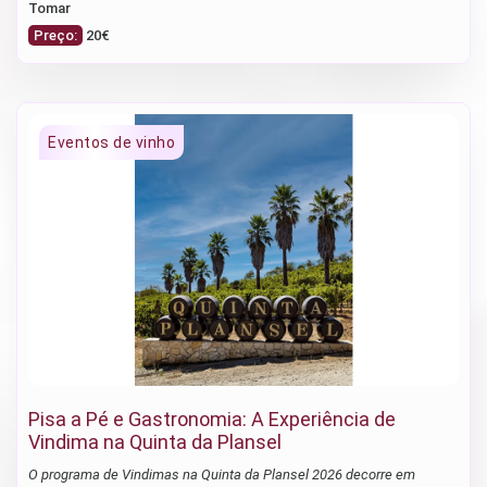
Tomar
Preço:
20€
Pisa a Pé e Gastronomia: A Experiência de
Vindima na Quinta da Plansel
O programa de Vindimas na Quinta da Plansel 2026 decorre em