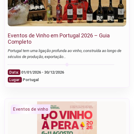
Eventos de Vinho em Portugal 2026 – Guia
Completo
Portugal tem uma ligação profunda ao vinho, construída ao longo de
séculos de produção, exportação…
Data:
01/01/2026 - 30/12/2026
Lugar:
Portugal