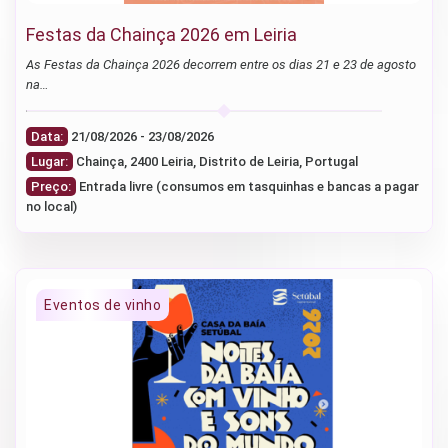
Festas da Chainça 2026 em Leiria
As Festas da Chainça 2026 decorrem entre os dias 21 e 23 de agosto
na…
Data:
21/08/2026 - 23/08/2026
Lugar:
Chainça, 2400 Leiria, Distrito de Leiria, Portugal
Preço:
Entrada livre (consumos em tasquinhas e bancas a pagar
no local)