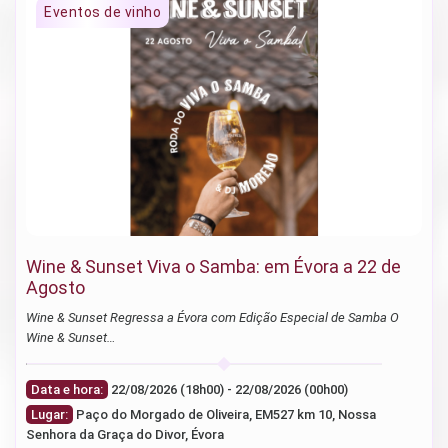
Wine & Sunset Viva o Samba: em Évora a 22 de
Agosto
Wine & Sunset Regressa a Évora com Edição Especial de Samba O
Wine & Sunset…
Data e hora:
22/08/2026 (18h00) - 22/08/2026 (00h00)
Lugar:
Paço do Morgado de Oliveira, EM527 km 10, Nossa
Senhora da Graça do Divor, Évora