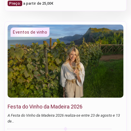
Preço:
a partir de 25,00€
Festa do Vinho da Madeira 2026
A Festa do Vinho da Madeira 2026 realiza-se entre 23 de agosto e 13
de…