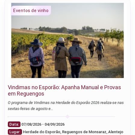
Vindimas no Esporão: Apanha Manual e Provas
em Reguengos
O programa de Vindimas na Herdade do Esporão 2026 realiza-se nas
sextas-feiras de agosto e…
Data:
07/08/2026 - 04/09/2026
Lugar:
Herdade do Esporão, Reguengos de Monsaraz, Alentejo