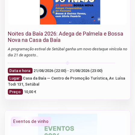
Noites da Baía 2026: Adega de Palmela e Bossa
Nova na Casa da Baía
A programação estival de Setúbal ganha um novo destaque vinícola no
dia 21 de agosto…
Data e hora:
21/08/2026 (22:00) - 21/08/2026 (23:00)
Lugar:
Casa da Baía — Centro de Promoção Turística, Av. Luísa
Todi 131, Setúbal
Preço:
10,00 €