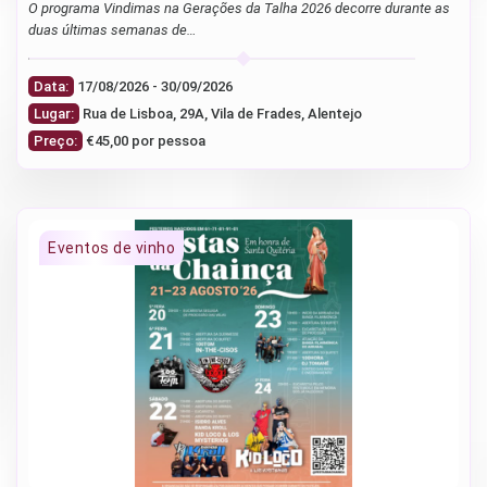
O programa Vindimas na Gerações da Talha 2026 decorre durante as
duas últimas semanas de…
Data:
17/08/2026 - 30/09/2026
Lugar:
Rua de Lisboa, 29A, Vila de Frades, Alentejo
Preço:
€45,00 por pessoa