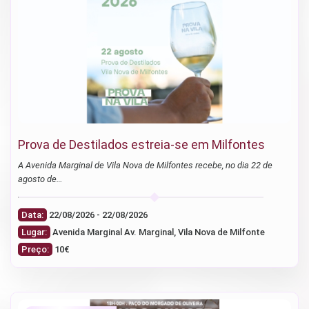
Prova de Destilados estreia-se em Milfontes
A Avenida Marginal de Vila Nova de Milfontes recebe, no dia 22 de
agosto de…
Data:
22/08/2026 - 22/08/2026
Lugar:
Avenida Marginal Av. Marginal, Vila Nova de Milfonte
Preço:
10€