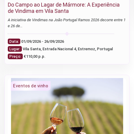
Do Campo ao Lagar de Mármore: A Experiência
de Vindima em Vila Santa
A iniciativa de Vindimas na João Portugal Ramos 2026 decorre entre 1
e 26 de…
Data:
01/09/2026 - 26/09/2026
Lugar:
Vila Santa, Estrada Nacional 4, Estremoz, Portugal
Preço:
€110,00 p.p.