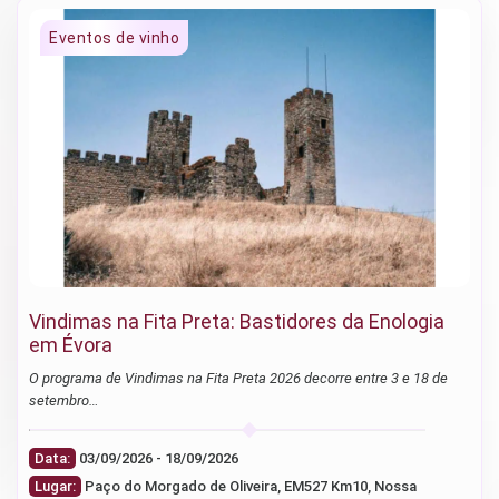
Vindimas na Fita Preta: Bastidores da Enologia
em Évora
O programa de Vindimas na Fita Preta 2026 decorre entre 3 e 18 de
setembro…
Data:
03/09/2026 - 18/09/2026
Lugar:
Paço do Morgado de Oliveira, EM527 Km10, Nossa