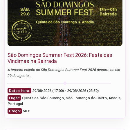
São Domingos Summer Fest 2026: Festa das
Vindimas na Bairrada
A terceira edição do São Domingos Summer Fest 2026 decorre no dia
29 de agosto…
Data e hora:
29/08/2026 (17:00) - 29/08/2026 (23:59)
Lugar:
Quinta de São Lourenço, São Lourenço do Bairro, Anadia,
Portugal
Preço:
50 €