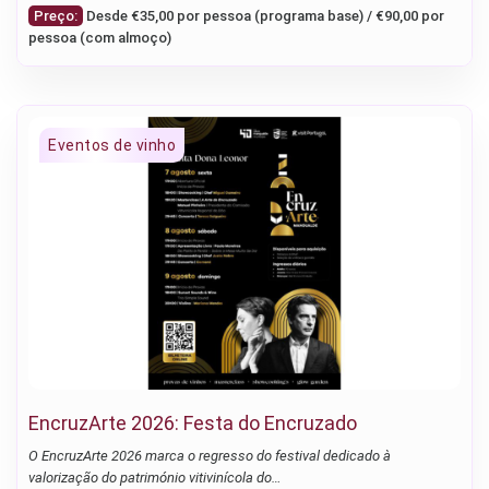
Preço:
Desde €35,00 por pessoa (programa base) / €90,00 por
pessoa (com almoço)
EncruzArte 2026: Festa do Encruzado
O EncruzArte 2026 marca o regresso do festival dedicado à
valorização do património vitivinícola do…