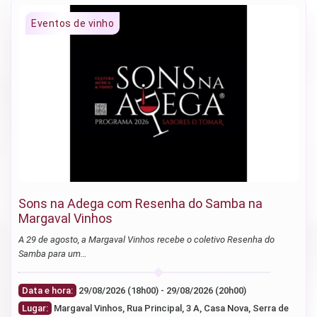
Sons na Adega com Resenha do Samba na
Margaval Vinhos
A 29 de agosto, a Margaval Vinhos recebe o coletivo Resenha do
Samba para um…
Data e hora:
29/08/2026 (18h00) - 29/08/2026 (20h00)
Lugar:
Margaval Vinhos, Rua Principal, 3 A, Casa Nova, Serra de