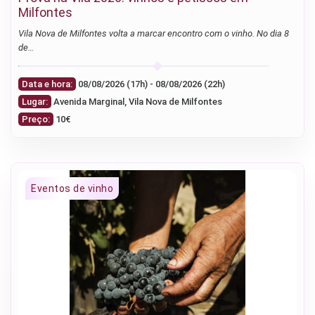
Milfontes
Vila Nova de Milfontes volta a marcar encontro com o vinho. No dia 8
de…
Data e hora:
08/08/2026 (17h) - 08/08/2026 (22h)
Lugar:
Avenida Marginal, Vila Nova de Milfontes
Preço:
10€