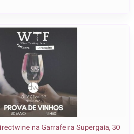
irectwine na Garrafeira Supergaia, 30