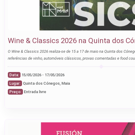
Wine & Classics 2026 na Quinta dos C
O Wine & Classics 2026 realiza-se de 15 a 17 de maio na Quinta dos Cóneg
referências de vinho, automóveis clássicos, provas comentadas e food cour
Data:
15/05/2026 - 17/05/2026
Lugar:
Quinta dos Cónegos, Maia
Preço:
Entrada livre