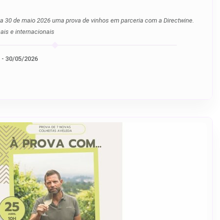
em parceria com a Directwine.
ais e internacionais
30/05/2026 (15h30) - 30/05/2026