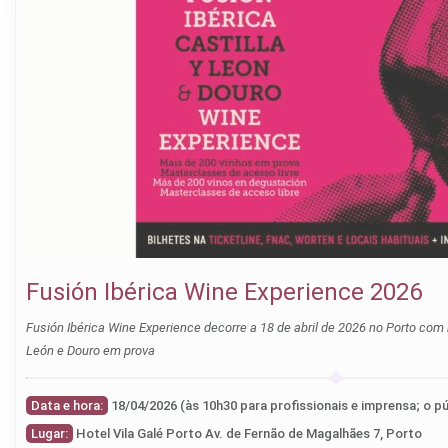
Fusión Ibérica Wine Experience 2026
Fusión Ibérica Wine Experience decorre a 18 de abril de 2026 no Porto com 
León e Douro em prova
Data e hora:
Lugar:
Hotel Vila Galé Porto Av. de Fernão de Magalhães 7, Porto