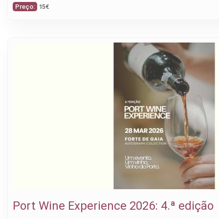
Preço:
15€
Port Wine Experience 2026: 4.ª edição