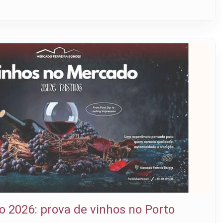
 2026: prova de vinhos no Porto