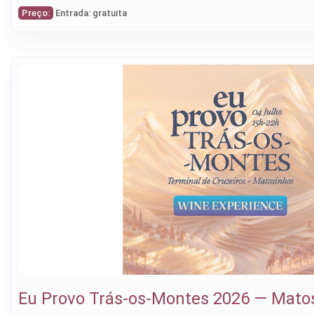
Preço:
Entrada: gratuita
Eu Provo Trás-os-Montes 2026 — Matos