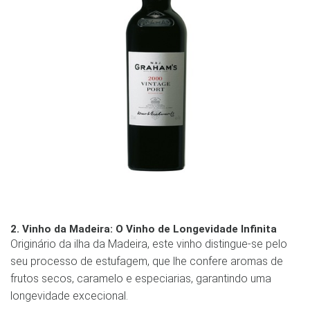
2. Vinho da Madeira: O Vinho de Longevidade Infinita
Originário da ilha da Madeira, este vinho distingue-se pelo
seu processo de estufagem, que lhe confere aromas de
frutos secos, caramelo e especiarias, garantindo uma
longevidade excecional.