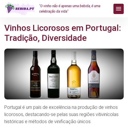
"O vinho não é apenas uma bebida, é uma
celebração da vida"
Vinhos Licorosos em Portugal:
Tradição, Diversidade
Portugal é um país de excelência na produção de vinhos
licorosos, destacando-se pelas suas regiões vitivinícolas
históricas e métodos de vinificação únicos.