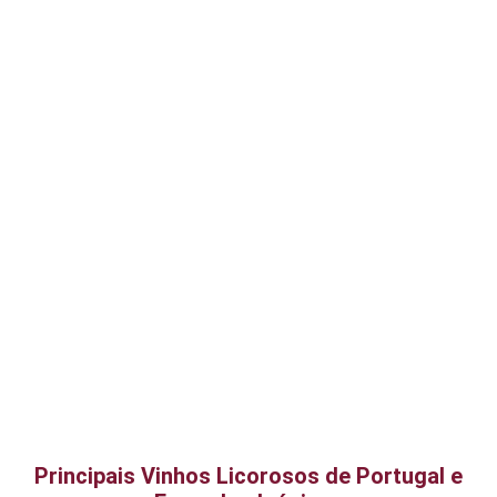
Principais Vinhos Licorosos de Portugal e