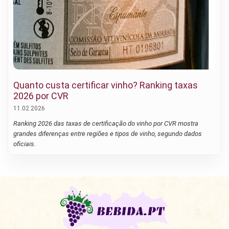
Quanto custa certificar vinho? Ranking taxas
2026 por CVR
11.02.2026
Ranking 2026 das taxas de certificação do vinho por CVR mostra
grandes diferenças entre regiões e tipos de vinho, segundo dados
oficiais.