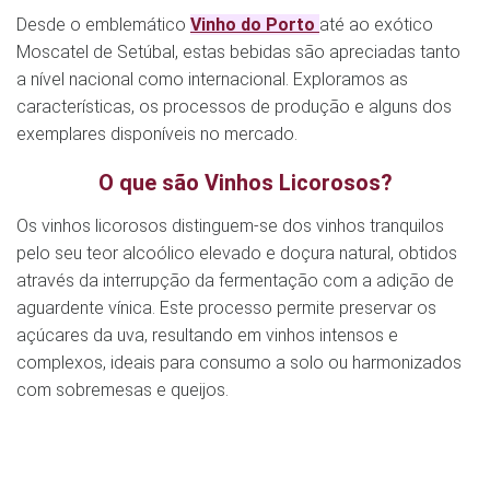
Desde o emblemático
Vinho do Porto
até ao exótico
Moscatel de Setúbal, estas bebidas são apreciadas tanto
a nível nacional como internacional. Exploramos as
características, os processos de produção e alguns dos
exemplares disponíveis no mercado.
O que são Vinhos Licorosos?
Os vinhos licorosos distinguem-se dos vinhos tranquilos
pelo seu teor alcoólico elevado e doçura natural, obtidos
através da interrupção da fermentação com a adição de
aguardente vínica. Este processo permite preservar os
açúcares da uva, resultando em vinhos intensos e
complexos, ideais para consumo a solo ou harmonizados
com sobremesas e queijos.