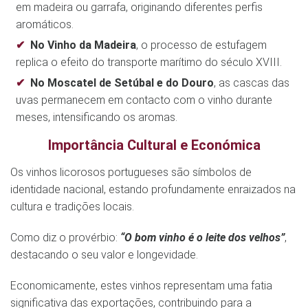
em madeira ou garrafa, originando diferentes perfis
aromáticos.
No Vinho da Madeira
, o processo de estufagem
replica o efeito do transporte marítimo do século XVIII.
No Moscatel de Setúbal e do Douro
, as cascas das
uvas permanecem em contacto com o vinho durante
meses, intensificando os aromas.
Importância Cultural e Económica
Os vinhos licorosos portugueses são símbolos de
identidade nacional, estando profundamente enraizados na
cultura e tradições locais.
Como diz o provérbio:
“O bom vinho é o leite dos velhos”
,
destacando o seu valor e longevidade.
Economicamente, estes vinhos representam uma fatia
significativa das exportações, contribuindo para a