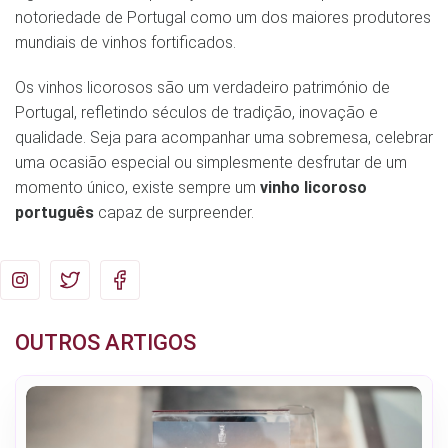
notoriedade de Portugal como um dos maiores produtores
mundiais de vinhos fortificados.
Os vinhos licorosos são um verdadeiro património de
Portugal, refletindo séculos de tradição, inovação e
qualidade. Seja para acompanhar uma sobremesa, celebrar
uma ocasião especial ou simplesmente desfrutar de um
momento único, existe sempre um
vinho licoroso
português
capaz de surpreender.
OUTROS ARTIGOS