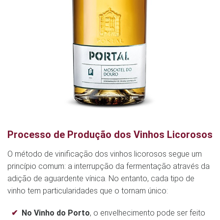
Processo de Produção dos Vinhos Licorosos
O método de vinificação dos vinhos licorosos segue um
princípio comum: a interrupção da fermentação através da
adição de aguardente vínica. No entanto, cada tipo de
vinho tem particularidades que o tornam único:
No Vinho do Porto
, o envelhecimento pode ser feito