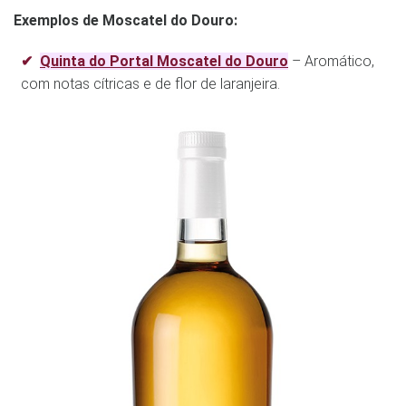
Exemplos de Moscatel do Douro:
Quinta do Portal Moscatel do Douro
– Aromático,
com notas cítricas e de flor de laranjeira.