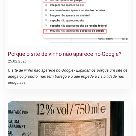
Porque o site de vinho não aparece no Google?
25.02.2026
O site de vinho não aparece no Google? Explicamos porque um site de
adega ou produtor não tem tráfego e o que impede a visibilidade nas
pesquisas.