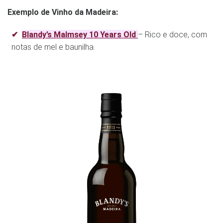
Exemplo de Vinho da Madeira:
Blandy’s Malmsey 10 Years Old
– Rico e doce, com
notas de mel e baunilha.