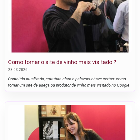
Como tornar o site de vinho mais visitado ?
23.03.2026
Conteúdo atualizado, estrutura clara e palavras-chave certas: como
tornar um site de adega ou produtor de vinho mais visitado no Google