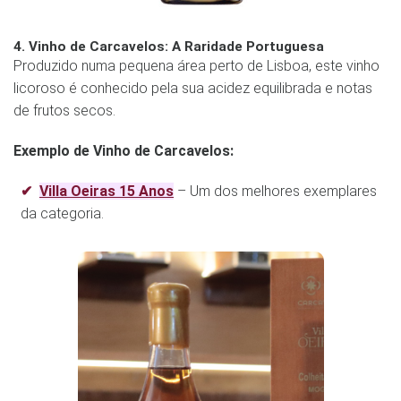
4. Vinho de Carcavelos: A Raridade Portuguesa
Produzido numa pequena área perto de Lisboa, este vinho
licoroso é conhecido pela sua acidez equilibrada e notas
de frutos secos.
Exemplo de Vinho de Carcavelos:
Villa Oeiras 15 Anos
– Um dos melhores exemplares
da categoria.