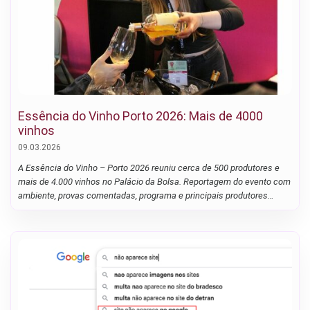
Essência do Vinho Porto 2026: Mais de 4000
vinhos
09.03.2026
A Essência do Vinho – Porto 2026 reuniu cerca de 500 produtores e
mais de 4.000 vinhos no Palácio da Bolsa. Reportagem do evento com
ambiente, provas comentadas, programa e principais produtores
presentes