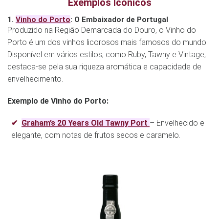
Exemplos Icónicos
1.
Vinho do Porto
: O Embaixador de Portugal
Produzido na Região Demarcada do Douro, o Vinho do
Porto é um dos vinhos licorosos mais famosos do mundo.
Disponível em vários estilos, como Ruby, Tawny e Vintage,
destaca-se pela sua riqueza aromática e capacidade de
envelhecimento.
Exemplo de Vinho do Porto:
Graham’s 20 Years Old Tawny Port
– Envelhecido e
elegante, com notas de frutos secos e caramelo.