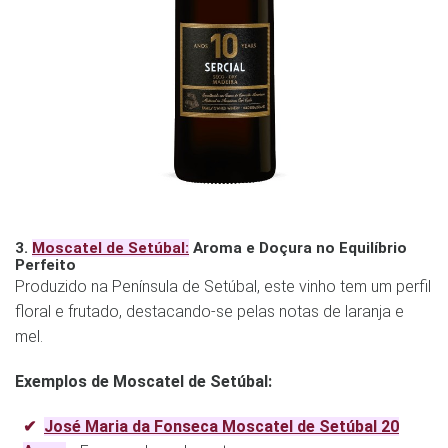
3.
Moscatel de Setúbal:
Aroma e Doçura no Equilíbrio
Perfeito
Produzido na Península de Setúbal, este vinho tem um perfil
floral e frutado, destacando-se pelas notas de laranja e
mel.
Exemplos de Moscatel de Setúbal:
José Maria da Fonseca Moscatel de Setúbal 20