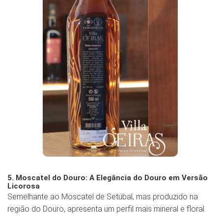
5. Moscatel do Douro: A Elegância do Douro em Versão
Licorosa
Semelhante ao Moscatel de Setúbal, mas produzido na
região do Douro, apresenta um perfil mais mineral e floral.