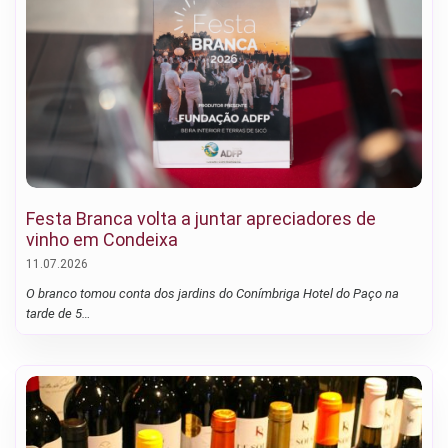
Festa Branca volta a juntar apreciadores de
vinho em Condeixa
11.07.2026
O branco tomou conta dos jardins do Conímbriga Hotel do Paço na
tarde de 5…