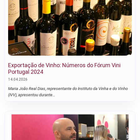
Exportação de Vinho: Números do Fórum Vini
Portugal 2024
14.04.2026
Maria João Real Dias, representante do Instituto da Vinha e do Vinho
(IVV), apresentou durante…