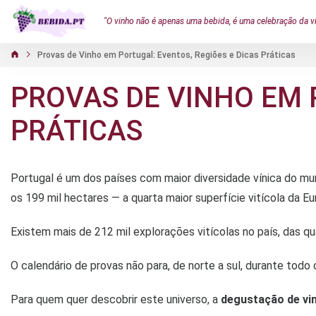
"O vinho não é apenas uma bebida, é uma celebração da v
Provas de Vinho em Portugal: Eventos, Regiões e Dicas Práticas
PROVAS DE VINHO EM 
PRÁTICAS
Portugal é um dos países com maior diversidade vínica do mun
os 199 mil hectares — a quarta maior superfície vitícola da Eu
Existem mais de 212 mil explorações vitícolas no país, das qu
O calendário de provas não para, de norte a sul, durante todo 
Para quem quer descobrir este universo, a
degustação de vi