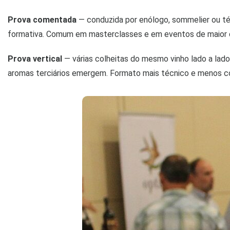
Prova comentada
— conduzida por enólogo, sommelier ou téc
formativa. Comum em masterclasses e em eventos de maior 
Prova vertical
— várias colheitas do mesmo vinho lado a lado
aromas terciários emergem. Formato mais técnico e menos co