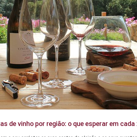
as de vinho por região: o que esperar em cada