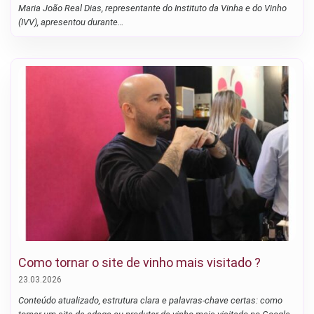
Maria João Real Dias, representante do Instituto da Vinha e do Vinho
(IVV), apresentou durante…
Como tornar o site de vinho mais visitado ?
23.03.2026
Conteúdo atualizado, estrutura clara e palavras-chave certas: como