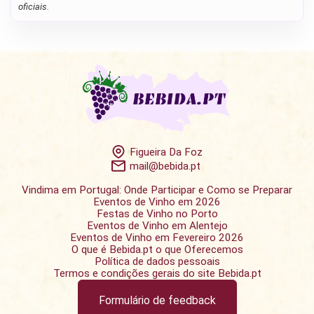
oficiais.
Figueira Da Foz
mail@bebida.pt
Vindima em Portugal: Onde Participar e Como se Preparar
Eventos de Vinho em 2026
Festas de Vinho no Porto
Eventos de Vinho em Alentejo
Eventos de Vinho em Fevereiro 2026
O que é Bebida.pt o que Oferecemos
Política de dados pessoais
Termos e condições gerais do site Bebida.pt
Formulário de feedback