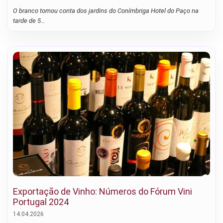
O branco tomou conta dos jardins do Conímbriga Hotel do Paço na
tarde de 5…
Exportação de Vinho: Números do Fórum Vini
Portugal 2024
14.04.2026