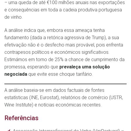
– uma queda de até €100 milhões anuais nas exportações
e consequências em toda a cadeia produtiva portuguesa
de vinho.
A análise indica que, embora essa ameaça tenha
fundamento (dada a retórica agressiva de Trump), a sua
efetivação não é o desfecho mais provável, pois enfrenta
contrapesos políticos e económicos significativos.
Estimámos em torno de 25% a chance de cumprimento da
promessa, esperando que
prevaleça uma solução
negociada
que evite esse choque tarifário.
A análise baseia-se em dados factuais de fontes
estatísticas (INE, Eurostat), relatórios de comércio (USTR,
Wine Institute) e notícias económicas recentes.
Referências