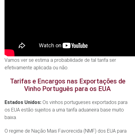
Vamos ver se estima a probabilidade de tal tarifa ser
efetivamente aplicada ou não.
Tarifas e Encargos nas Exportações de
Vinho Português para os EUA
Estados Unidos:
Os vinhos portugueses exportados para
os EUA estão sujeitos a uma tarifa aduaneira base muito
baixa.
O regime de Nação Mais Favorecida (NMF) dos EUA para