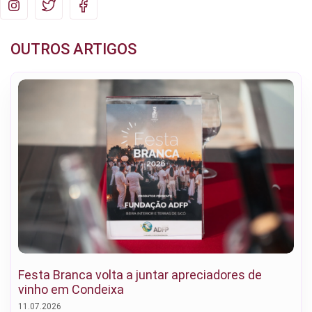
OUTROS ARTIGOS
Festa Branca volta a juntar apreciadores de
vinho em Condeixa
11.07.2026