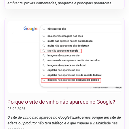
ambiente, provas comentadas, programa e principais produtores
presentes
Porque o site de vinho não aparece no Google?
25.02.2026
O site de vinho não aparece no Google? Explicamos porque um site de
adega ou produtor não tem tráfego e o que impede a visibilidade nas
pesquisas.