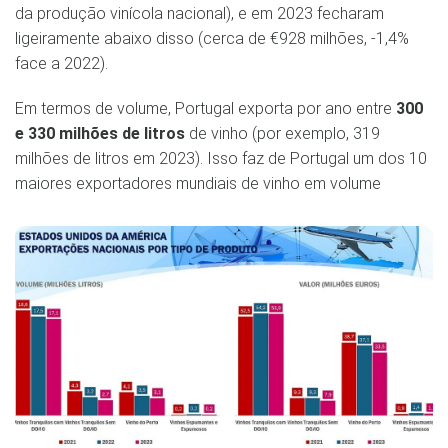
da produção vinícola nacional), e em 2023 fecharam
ligeiramente abaixo disso (cerca de €928 milhões, -1,4%
face a 2022​).
Em termos de volume, Portugal exporta por ano entre
300
e 330 milhões de litros
de vinho (por exemplo, 319
milhões de litros em 2023)​. Isso faz de Portugal um dos 10
maiores exportadores mundiais de vinho em volume​