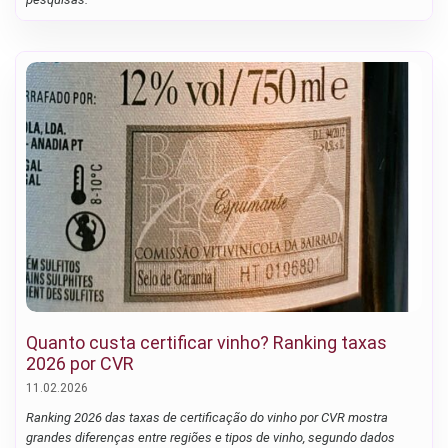
Quanto custa certificar vinho? Ranking taxas
2026 por CVR
11.02.2026
Ranking 2026 das taxas de certificação do vinho por CVR mostra
grandes diferenças entre regiões e tipos de vinho, segundo dados