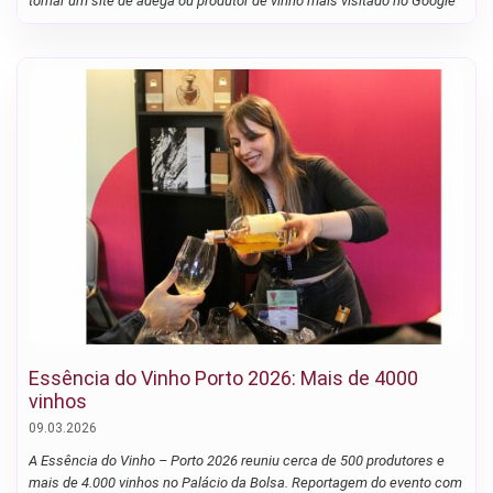
tornar um site de adega ou produtor de vinho mais visitado no Google
Essência do Vinho Porto 2026: Mais de 4000
vinhos
09.03.2026
A Essência do Vinho – Porto 2026 reuniu cerca de 500 produtores e
mais de 4.000 vinhos no Palácio da Bolsa. Reportagem do evento com