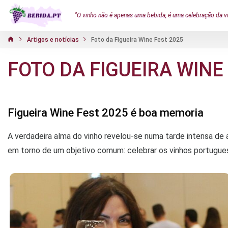
"O vinho não é apenas uma bebida, é uma celebração da v
Artigos e notícias
Foto da Figueira Wine Fest 2025
FOTO DA FIGUEIRA WINE
Figueira Wine Fest 2025 é boa memoria
A verdadeira alma do vinho revelou-se numa tarde intensa de
em torno de um objetivo comum: celebrar os vinhos portugue