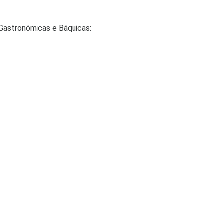
 Gastronómicas e Báquicas: