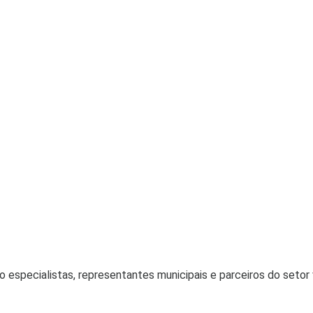
 especialistas, representantes municipais e parceiros do setor vi