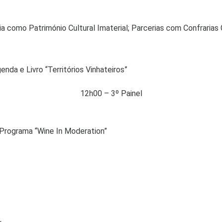
a como Património Cultural Imaterial; Parcerias com Confrarias
da e Livro “Territórios Vinhateiros”
12h00 – 3º Painel
; Programa “Wine In Moderation”