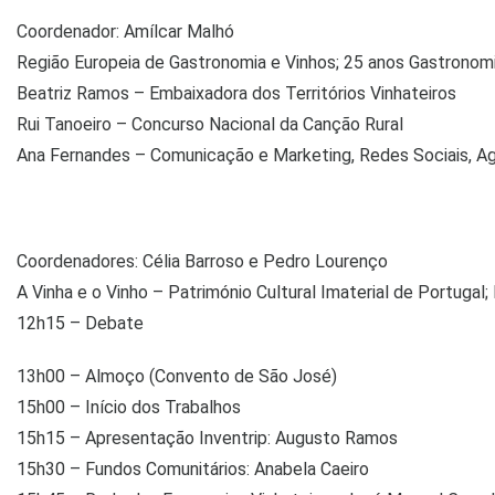
Coordenador: Amílcar Malhó
Região Europeia de Gastronomia e Vinhos; 25 anos Gastronomi
Beatriz Ramos – Embaixadora dos Territórios Vinhateiros
Rui Tanoeiro – Concurso Nacional da Canção Rural
Ana Fernandes – Comunicação e Marketing, Redes Sociais, Agen
Coordenadores: Célia Barroso e Pedro Lourenço
A Vinha e o Vinho – Património Cultural Imaterial de Portugal
12h15 – Debate
13h00 – Almoço (Convento de São José)
15h00 – Início dos Trabalhos
15h15 – Apresentação Inventrip: Augusto Ramos
15h30 – Fundos Comunitários: Anabela Caeiro