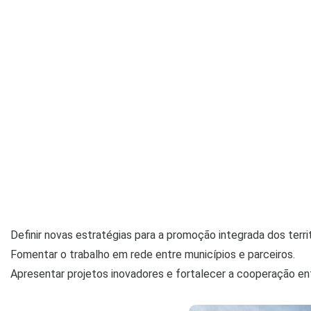
Definir novas estratégias para a promoção integrada dos territ
Fomentar o trabalho em rede entre municípios e parceiros.
Apresentar projetos inovadores e fortalecer a cooperação ent