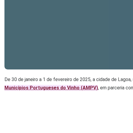
De 30 de janeiro a 1 de fevereiro de 2025, a cidade de Lagoa,
Municípios Portugueses do Vinho (AMPV)
, em parceria co