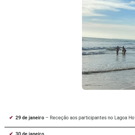
29 de janeiro
– Receção aos participantes no Lagoa Ho
30 de janeiro