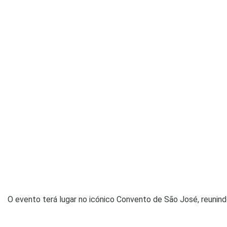
O evento terá lugar no icónico Convento de São José, reunindo