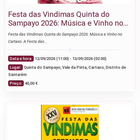
Festa das Vindimas Quinta do
Sampayo 2026: Música e Vinho no
Cartaxo
Festa das Vindimas Quinta do Sampayo 2026: Música e Vinho no
Cartaxo. A Festa das…
Data e hora:
12/09/2026 (11:00) - 13/09/2026 (02:00)
Lugar:
Quinta do Sampayo, Vale da Pinta, Cartaxo, Distrito de
Santarém
Preço:
40,00 €