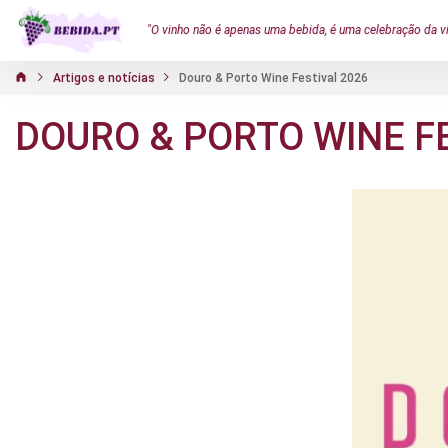
"O vinho não é apenas uma bebida, é uma celebração da v
Artigos e notícias
Douro & Porto Wine Festival 2026
DOURO & PORTO WINE F