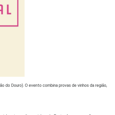
ião do Douro). O evento combina provas de vinhos da região,