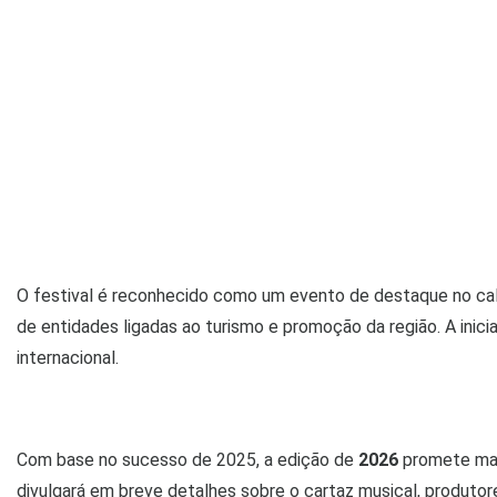
O festival é reconhecido como um evento de destaque no ca
de entidades ligadas ao turismo e promoção da região. A iniciat
internacional.
Com base no sucesso de 2025, a edição de
2026
promete man
divulgará em breve detalhes sobre o cartaz musical, produtor