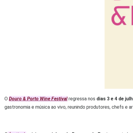
O
Douro & Porto Wine Festival
regressa nos
dias 3 e 4 de jul
gastronomia e música ao vivo, reunindo produtores, chefs e ar