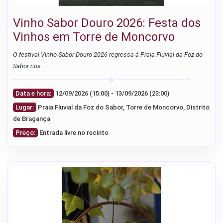
Vinho Sabor Douro 2026: Festa dos
Vinhos em Torre de Moncorvo
O festival Vinho Sabor Douro 2026 regressa à Praia Fluvial da Foz do
Sabor nos…
Data e hora:
12/09/2026 (15:00) - 13/09/2026 (23:00)
Lugar:
Praia Fluvial da Foz do Sabor, Torre de Moncorvo, Distrito
de Bragança
Preço:
Entrada livre no recinto