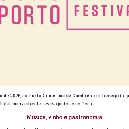
ho de 2026
, no
Porto Comercial de Cambres
, em
Lamego
(reg
tistas num ambiente festivo junto ao rio Douro.
Música, vinho e gastronomia