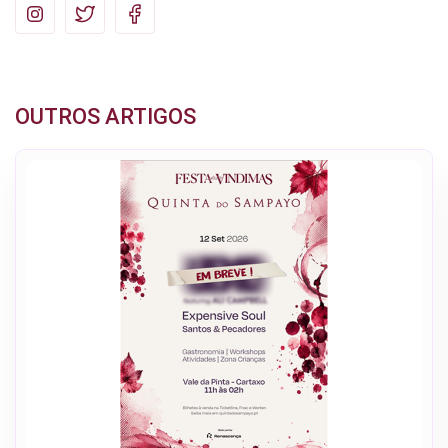
OUTROS ARTIGOS