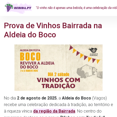
"O vinho não é apenas uma bebida, é uma celebração da vid
Prova de Vinhos Bairrada na
Aldeia do Boco
No dia
2 de agosto de 2025
, a
Aldeia do Boco
(Vagos)
recebe uma celebração dedicada à tradição, ao território e
à riqueza vínica
da região da Bairrada
. No centro do