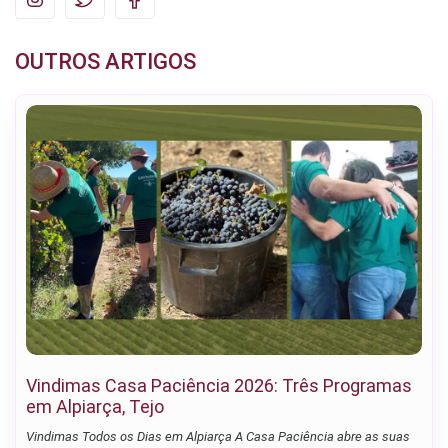
OUTROS ARTIGOS
Vindimas Casa Paciência 2026: Três Programas
em Alpiarça, Tejo
Vindimas Todos os Dias em Alpiarça A Casa Paciência abre as suas