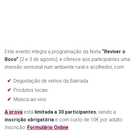
Este evento integra a programação da festa
“Reviver o
Boco”
(2 e 3 de agosto), e oferece aos participantes uma
imersão sensorial num ambiente rural e acolhedor, com:
Degustação de vinhos da Bairrada
Produtos locais
Música ao vivo
A prova
está
limitada a 30 participantes
, sendo a
inscrição obrigatória
e com custo de 10€ por adulto.
Inscrição:
Formulário Online