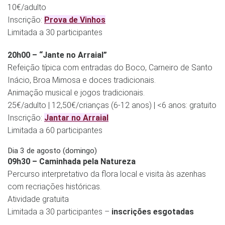
10€/adulto
Inscrição:
Prova de Vinhos
Limitada a 30 participantes
20h00 – “Jante no Arraial”
Refeição típica com entradas do Boco, Carneiro de Santo
Inácio, Broa Mimosa e doces tradicionais.
Animação musical e jogos tradicionais.
25€/adulto | 12,50€/crianças (6-12 anos) | <6 anos: gratuito
Inscrição:
Jantar no Arraial
Limitada a 60 participantes
Dia 3 de agosto (domingo)
09h30 – Caminhada pela Natureza
Percurso interpretativo da flora local e visita às azenhas
com recriações históricas.
Atividade gratuita
Limitada a 30 participantes –
inscrições esgotadas