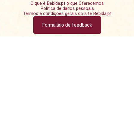
O que é Bebida.pt o que Oferecemos
Política de dados pessoais
Termos e condições gerais do site Bebida.pt
Formulário de feedback