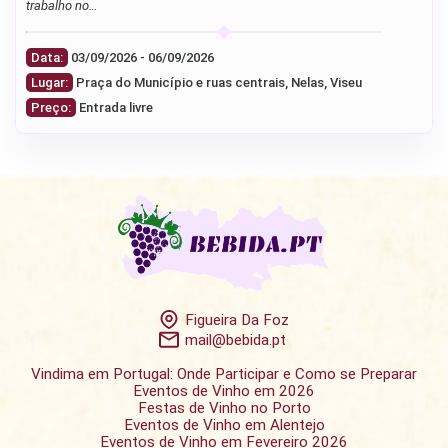
trabalho no…
Data:
03/09/2026 - 06/09/2026
Lugar:
Praça do Município e ruas centrais, Nelas, Viseu
Preço:
Entrada livre
Figueira Da Foz
mail@bebida.pt
Vindima em Portugal: Onde Participar e Como se Preparar
Eventos de Vinho em 2026
Festas de Vinho no Porto
Eventos de Vinho em Alentejo
Eventos de Vinho em Fevereiro 2026