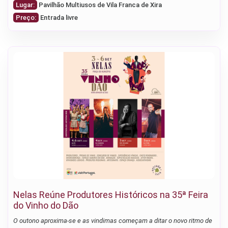
Lugar:
Pavilhão Multiusos de Vila Franca de Xira
Preço:
Entrada livre
Nelas Reúne Produtores Históricos na 35ª Feira
do Vinho do Dão
O outono aproxima-se e as vindimas começam a ditar o novo ritmo de