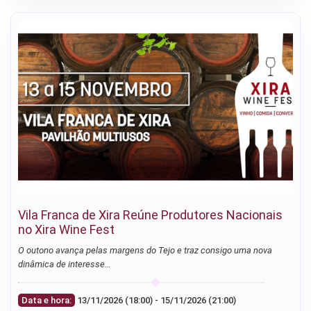
Vila Franca de Xira Reúne Produtores Nacionais
no Xira Wine Fest
O outono avança pelas margens do Tejo e traz consigo uma nova
dinâmica de interesse…
Data e hora:
13/11/2026 (18:00) - 15/11/2026 (21:00)