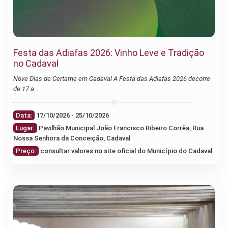
Festa das Adiafas 2026: Vinho Leve e Tradição
no Cadaval
Nove Dias de Certame em Cadaval A Festa das Adiafas 2026 decorre
de 17 a…
Data:
17/10/2026 - 25/10/2026
Lugar:
Pavilhão Municipal João Francisco Ribeiro Corrêa, Rua
Nossa Senhora da Conceição, Cadaval
Preço:
consultar valores no site oficial do Município do Cadaval