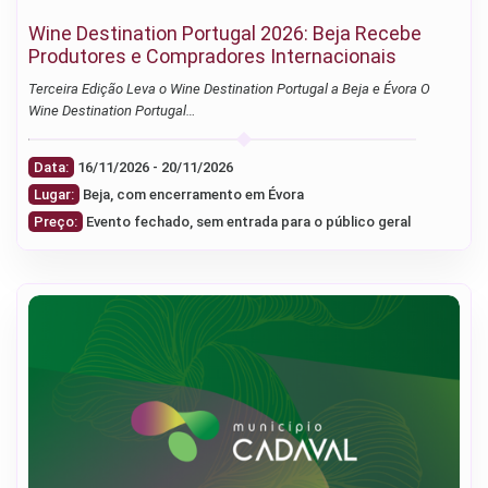
Wine Destination Portugal 2026: Beja Recebe
Produtores e Compradores Internacionais
Terceira Edição Leva o Wine Destination Portugal a Beja e Évora O
Wine Destination Portugal…
Data:
16/11/2026 - 20/11/2026
Lugar:
Beja, com encerramento em Évora
Preço:
Evento fechado, sem entrada para o público geral