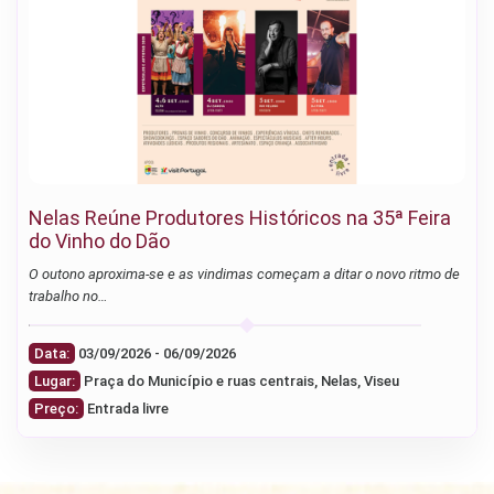
Nelas Reúne Produtores Históricos na 35ª Feira
do Vinho do Dão
O outono aproxima-se e as vindimas começam a ditar o novo ritmo de
trabalho no…
Data:
03/09/2026 - 06/09/2026
Lugar:
Praça do Município e ruas centrais, Nelas, Viseu
Preço:
Entrada livre