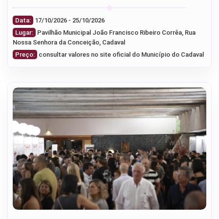
Data:
17/10/2026 - 25/10/2026
Lugar:
Pavilhão Municipal João Francisco Ribeiro Corrêa, Rua
Nossa Senhora da Conceição, Cadaval
Preço:
consultar valores no site oficial do Município do Cadaval