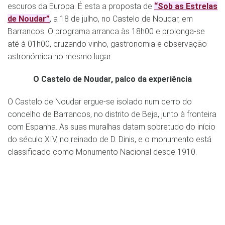
escuros da Europa. É esta a proposta de
“Sob as Estrelas
de Noudar”
, a 18 de julho, no Castelo de Noudar, em
Barrancos. O programa arranca às 18h00 e prolonga-se
até à 01h00, cruzando vinho, gastronomia e observação
astronómica no mesmo lugar.
O Castelo de Noudar, palco da experiência
O Castelo de Noudar ergue-se isolado num cerro do
concelho de Barrancos, no distrito de Beja, junto à fronteira
com Espanha. As suas muralhas datam sobretudo do início
do século XIV, no reinado de D. Dinis, e o monumento está
classificado como Monumento Nacional desde 1910.