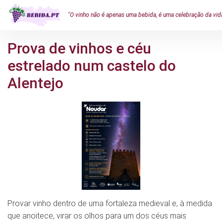
"O vinho não é apenas uma bebida, é uma celebração da vid
Prova de vinhos e céu
estrelado num castelo do
Alentejo
Provar vinho dentro de uma fortaleza medieval e, à medida
que anoitece, virar os olhos para um dos céus mais