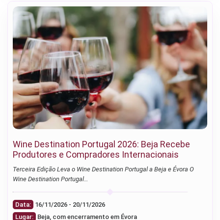
Wine Destination Portugal 2026: Beja Recebe
Produtores e Compradores Internacionais
Terceira Edição Leva o Wine Destination Portugal a Beja e Évora O
Wine Destination Portugal…
Data:
16/11/2026 - 20/11/2026
Lugar:
Beja, com encerramento em Évora