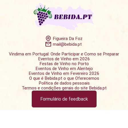
Figueira Da Foz
mail@bebida.pt
Vindima em Portugal: Onde Participar e Como se Preparar
Eventos de Vinho em 2026
Festas de Vinho no Porto
Eventos de Vinho em Alentejo
Eventos de Vinho em Fevereiro 2026
O que é Bebida.pt o que Oferecemos
Política de dados pessoais
Termos e condições gerais do site Bebida.pt
Formulário de feedback