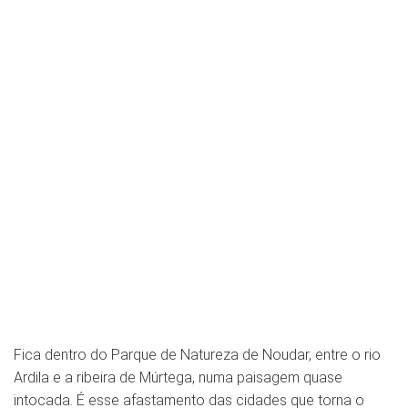
Fica dentro do Parque de Natureza de Noudar, entre o rio
Ardila e a ribeira de Múrtega, numa paisagem quase
intocada. É esse afastamento das cidades que torna o