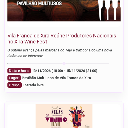
Vila Franca de Xira Reúne Produtores Nacionais
no Xira Wine Fest
O outono avança pelas margens do Tejo e traz consigo uma nova
dinâmica de interesse…
Data e hora:
13/11/2026 (18:00) - 15/11/2026 (21:00)
Lugar:
Pavilhão Multiusos de Vila Franca de Xira
Preço:
Entrada livre