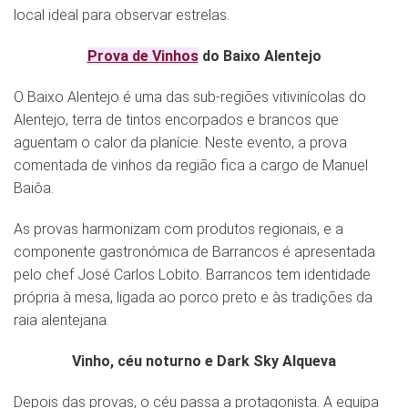
local ideal para observar estrelas.
Prova de Vinhos
do Baixo Alentejo
O Baixo Alentejo é uma das sub-regiões vitivinícolas do
Alentejo, terra de tintos encorpados e brancos que
aguentam o calor da planície. Neste evento, a prova
comentada de vinhos da região fica a cargo de Manuel
Baiôa.
As provas harmonizam com produtos regionais, e a
componente gastronómica de Barrancos é apresentada
pelo chef José Carlos Lobito. Barrancos tem identidade
própria à mesa, ligada ao porco preto e às tradições da
raia alentejana.
Vinho, céu noturno e Dark Sky Alqueva
Depois das provas, o céu passa a protagonista. A equipa