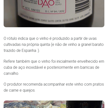
O rótulo indica que o vinho é produzido a partir de uvas
cultivadas na própria quinta (e não de vinho a granel barato
trazido de Espanha :).
Refere também que o vinho foi inicialmente envelhecido em
cuba de aço inoxidável e posteriormente em barricas de
carvalho.
O produtor recomenda acompanhar este vinho com pratos
de carne e queijos.