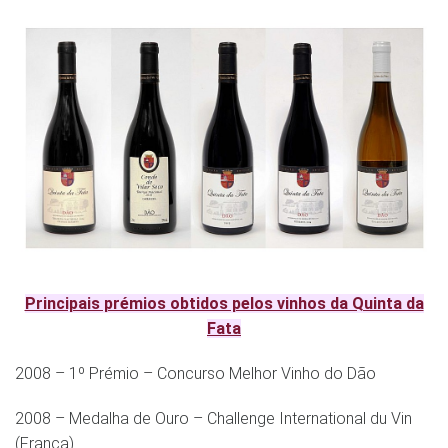
Principais prémios obtidos pelos vinhos da Quinta da
Fata
2008 – 1º Prémio – Concurso Melhor Vinho do Dão
2008 – Medalha de Ouro – Challenge International du Vin
(França)