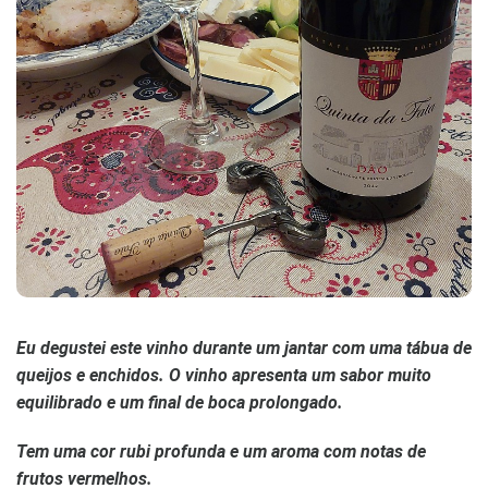
Eu degustei este vinho durante um jantar com uma tábua de
queijos e enchidos. O vinho apresenta um sabor muito
equilibrado e um final de boca prolongado.
Tem uma cor rubi profunda e um aroma com notas de
frutos vermelhos.