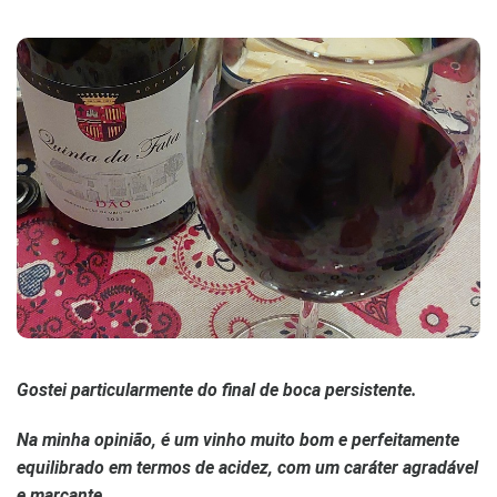
Gostei particularmente do final de boca persistente.
Na minha opinião, é um vinho muito bom e perfeitamente
equilibrado em termos de acidez, com um caráter agradável
e marcante.