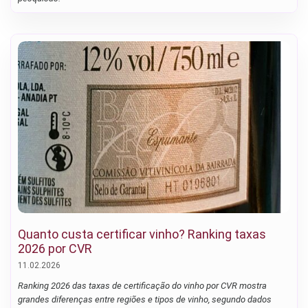
Quanto custa certificar vinho? Ranking taxas
2026 por CVR
11.02.2026
Ranking 2026 das taxas de certificação do vinho por CVR mostra
grandes diferenças entre regiões e tipos de vinho, segundo dados