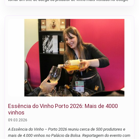
Essência do Vinho Porto 2026: Mais de 4000
vinhos
09.03.2026
A Essência do Vinho – Porto 2026 reuniu cerca de 500 produtores e
mais de 4.000 vinhos no Palácio da Bolsa. Reportagem do evento com