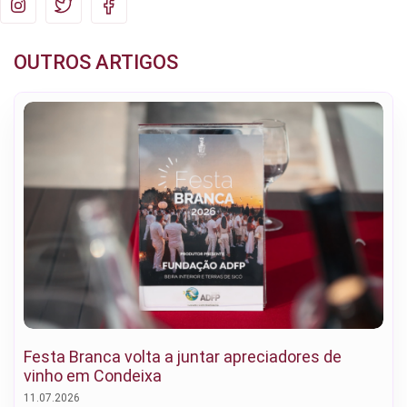
OUTROS ARTIGOS
Festa Branca volta a juntar apreciadores de
vinho em Condeixa
11.07.2026