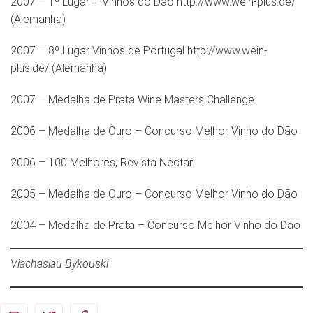
2007 – 1º Lugar – Vinhos do Dão http://www.wein-plus.de/
(Alemanha)
2007 – 8º Lugar Vinhos de Portugal http://www.wein-
plus.de/ (Alemanha)
2007 – Medalha de Prata Wine Masters Challenge
2006 – Medalha de Ouro – Concurso Melhor Vinho do Dão
2006 – 100 Melhores, Revista Nectar
2005 – Medalha de Ouro – Concurso Melhor Vinho do Dão
2004 – Medalha de Prata – Concurso Melhor Vinho do Dão
Viachaslau Bykouski