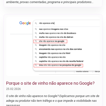
ambiente, provas comentadas, programa e principais produtores
presentes
Porque o site de vinho não aparece no Google?
25.02.2026
O site de vinho não aparece no Google? Explicamos porque um site de
adega ou produtor não tem tráfego e o que impede a visibilidade nas
pesquisas.