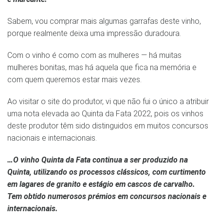
Sabem, vou comprar mais algumas garrafas deste vinho,
porque realmente deixa uma impressão duradoura.
Com o vinho é como com as mulheres — há muitas
mulheres bonitas, mas há aquela que fica na memória e
com quem queremos estar mais vezes.
Ao visitar o site do produtor, vi que não fui o único a atribuir
uma nota elevada ao Quinta da Fata 2022, pois os vinhos
deste produtor têm sido distinguidos em muitos concursos
nacionais e internacionais.
…O vinho Quinta da Fata continua a ser produzido na
Quinta, utilizando os processos clássicos, com curtimento
em lagares de granito e estágio em cascos de carvalho.
Tem obtido numerosos prémios em concursos nacionais e
internacionais.