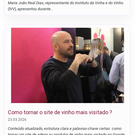
Maria João Real Dias, representante do Instituto da Vinha e do Vinho
(IVV), apresentou durante…
Como tornar o site de vinho mais visitado ?
23.03.2026
Conteúdo atualizado, estrutura clara e palavras-chave certas: como
tornar um site de adega ou produtor de vinho mais visitado no Google