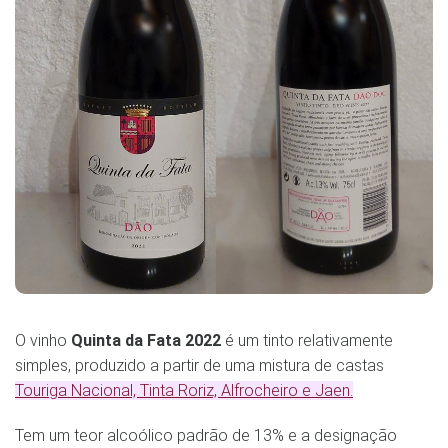
O vinho
Quinta da Fata 2022
é um tinto relativamente
simples, produzido a partir de uma mistura de castas
Touriga Nacional, Tinta Roriz, Alfrocheiro e Jaen.
Tem um teor alcoólico padrão de 13% e a designação