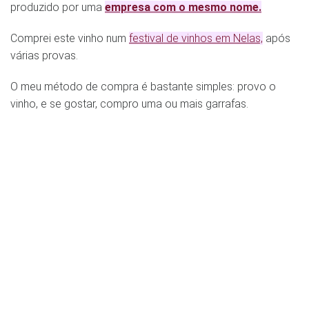
produzido por uma
empresa com o mesmo nome.
Comprei este vinho num
festival de vinhos em Nelas,
após
várias provas.
O meu método de compra é bastante simples: provo o
vinho, e se gostar, compro uma ou mais garrafas.