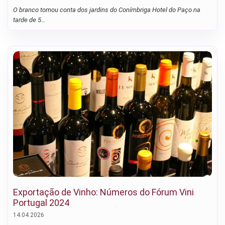
O branco tomou conta dos jardins do Conímbriga Hotel do Paço na
tarde de 5…
Exportação de Vinho: Números do Fórum Vini
Portugal 2024
14.04.2026