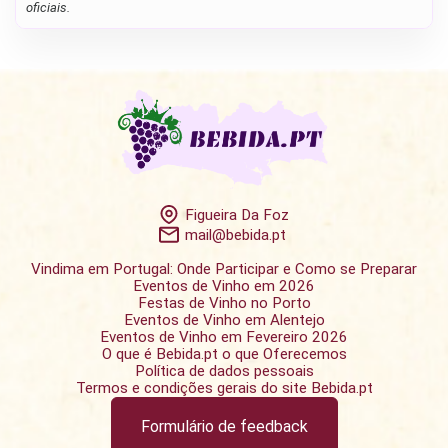
oficiais.
Figueira Da Foz
mail@bebida.pt
Vindima em Portugal: Onde Participar e Como se Preparar
Eventos de Vinho em 2026
Festas de Vinho no Porto
Eventos de Vinho em Alentejo
Eventos de Vinho em Fevereiro 2026
O que é Bebida.pt o que Oferecemos
Política de dados pessoais
Termos e condições gerais do site Bebida.pt
Formulário de feedback