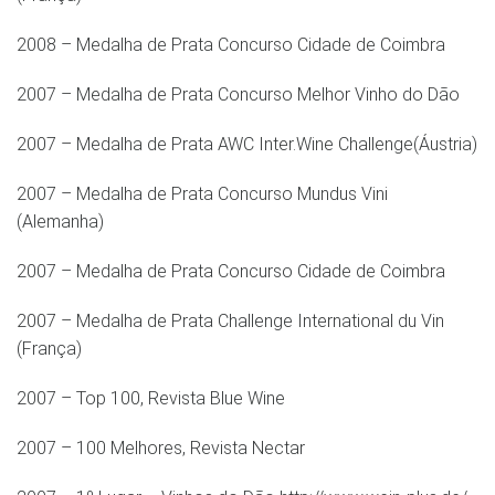
2008 – Medalha de Prata Concurso Cidade de Coimbra
2007 – Medalha de Prata Concurso Melhor Vinho do Dão
2007 – Medalha de Prata AWC Inter.Wine Challenge(Áustria)
2007 – Medalha de Prata Concurso Mundus Vini
(Alemanha)
2007 – Medalha de Prata Concurso Cidade de Coimbra
2007 – Medalha de Prata Challenge International du Vin
(França)
2007 – Top 100, Revista Blue Wine
2007 – 100 Melhores, Revista Nectar