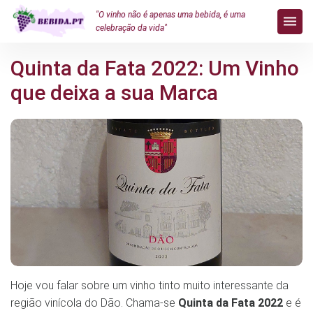
"O vinho não é apenas uma bebida, é uma
celebração da vida"
Quinta da Fata 2022: Um Vinho
que deixa a sua Marca
Hoje vou falar sobre um vinho tinto muito interessante da
região vinícola do Dão. Chama-se
Quinta da Fata 2022
e é