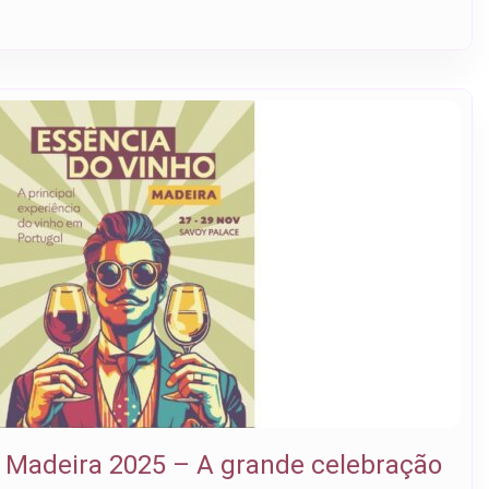
 Madeira 2025 – A grande celebração