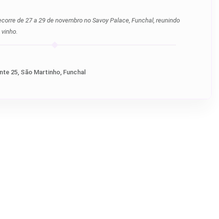
corre de 27 a 29 de novembro no Savoy Palace, Funchal, reunindo
 vinho.
nte 25, São Martinho, Funchal