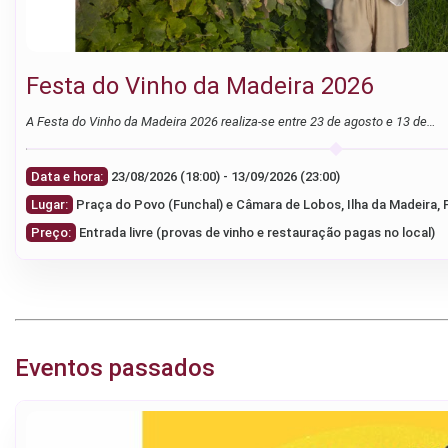
Festa do Vinho da Madeira 2026
A Festa do Vinho da Madeira 2026 realiza-se entre 23 de agosto e 13 de…
Data e hora:
23/08/2026 (18:00) - 13/09/2026 (23:00)
Lugar:
Praça do Povo (Funchal) e Câmara de Lobos, Ilha da Madeira, 
Preço:
Entrada livre (provas de vinho e restauração pagas no local)
Eventos passados