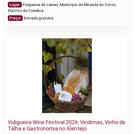
Lugar:
Freguesia de Lamas, Município de Miranda do Corvo,
Distrito de Coimbra
Preço:
Entrada gratuita
Vidigueira Wine Festival 2026: Vindimas, Vinho de
Talha e Gastronomia no Alentejo