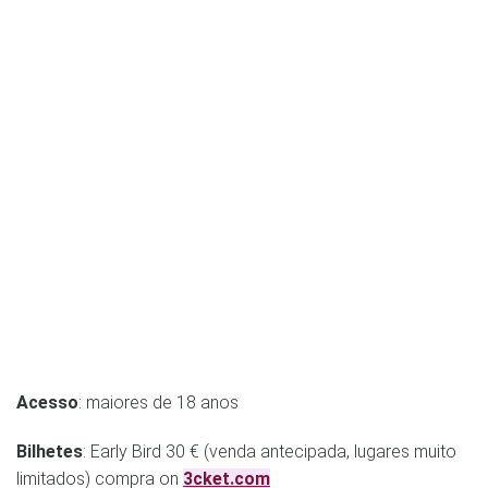
Acesso
: maiores de 18 anos
Bilhetes
: Early Bird 30 € (venda antecipada, lugares muito
limitados) compra on
3cket.com