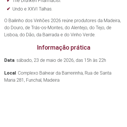
The Drunken Pharmacist
Undo e XXVI Talhas.
O Bailinho dos Vinhões 2026 reúne produtores da Madeira,
do Douro, de Trás-os-Montes, do Alentejo, do Tejo, de
Lisboa, do Dão, da Bairrada e do Vinho Verde.
Informação prática
Data
: sábado, 23 de maio de 2026, das 15h às 22h
Local
: Complexo Balnear da Barreirinha, Rua de Santa
Maria 281, Funchal, Madeira