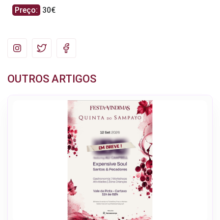
Preço:
30€
OUTROS ARTIGOS