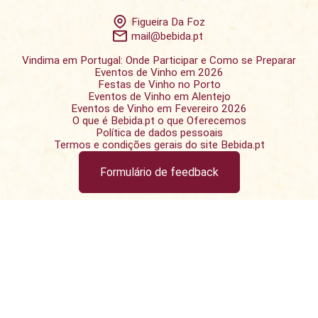
Figueira Da Foz
mail@bebida.pt
Vindima em Portugal: Onde Participar e Como se Preparar
Eventos de Vinho em 2026
Festas de Vinho no Porto
Eventos de Vinho em Alentejo
Eventos de Vinho em Fevereiro 2026
O que é Bebida.pt o que Oferecemos
Política de dados pessoais
Termos e condições gerais do site Bebida.pt
Formulário de feedback