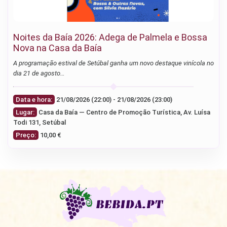
Noites da Baía 2026: Adega de Palmela e Bossa
Nova na Casa da Baía
A programação estival de Setúbal ganha um novo destaque vinícola no
dia 21 de agosto…
Data e hora:
21/08/2026 (22:00) - 21/08/2026 (23:00)
Lugar:
Casa da Baía — Centro de Promoção Turística, Av. Luísa
Todi 131, Setúbal
Preço:
10,00 €