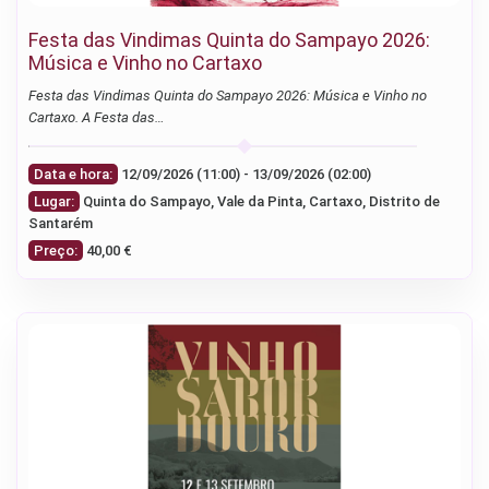
Festa das Vindimas Quinta do Sampayo 2026:
Música e Vinho no Cartaxo
Festa das Vindimas Quinta do Sampayo 2026: Música e Vinho no
Cartaxo. A Festa das…
Data e hora:
12/09/2026 (11:00) - 13/09/2026 (02:00)
Lugar:
Quinta do Sampayo, Vale da Pinta, Cartaxo, Distrito de
Santarém
Preço:
40,00 €