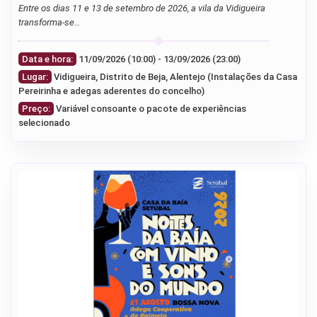
Entre os dias 11 e 13 de setembro de 2026, a vila da Vidigueira
transforma-se…
Data e hora:
11/09/2026 (10:00) - 13/09/2026 (23:00)
Lugar:
Vidigueira, Distrito de Beja, Alentejo (Instalações da Casa
Pereirinha e adegas aderentes do concelho)
Preço:
Variável consoante o pacote de experiências
selecionado