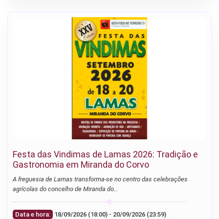
Festa das Vindimas de Lamas 2026: Tradição e
Gastronomia em Miranda do Corvo
A freguesia de Lamas transforma-se no centro das celebrações
agrícolas do concelho de Miranda do…
Data e hora:
18/09/2026 (18:00) - 20/09/2026 (23:59)