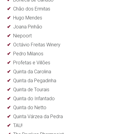
Chão dos Ermitas
Hugo Mendes
Joana Pinhão
Niepoort
Octávio Freitas Winery
Pedro Milanos
Profetas e Villões
Quinta da Carolina
Quinta da Pegadinha
Quinta de Tourais
Quinta do Infantado
Quinta do Netto
Quinta Várzea da Pedra
TAU!