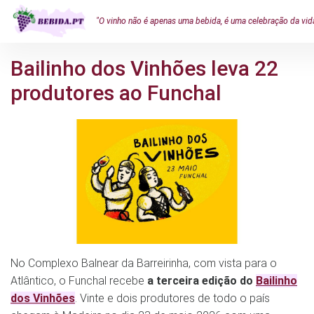
"O vinho não é apenas uma bebida, é uma celebração da vid
Bailinho dos Vinhões leva 22
produtores ao Funchal
No Complexo Balnear da Barreirinha, com vista para o
Atlântico, o Funchal recebe
a terceira edição do
Bailinho
dos Vinhões
. Vinte e dois produtores de todo o país