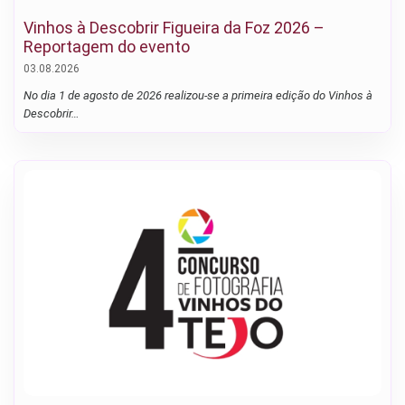
Vinhos à Descobrir Figueira da Foz 2026 –
Reportagem do evento
03.08.2026
No dia 1 de agosto de 2026 realizou-se a primeira edição do Vinhos à
Descobrir…