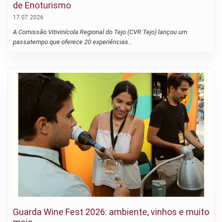
de Enoturismo
17.07.2026
A Comissão Vitivinícola Regional do Tejo (CVR Tejo) lançou um
passatempo que oferece 20 experiências…
Guarda Wine Fest 2026: ambiente, vinhos e muito