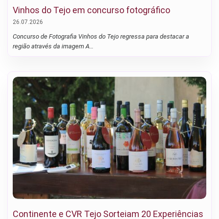
Vinhos do Tejo em concurso fotográfico
26.07.2026
Concurso de Fotografia Vinhos do Tejo regressa para destacar a
região através da imagem A…
Continente e CVR Tejo Sorteiam 20 Experiências