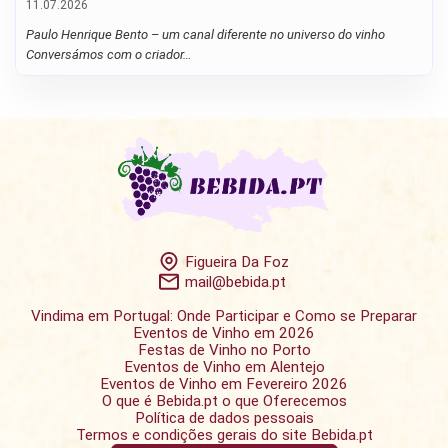
11.07.2026
Paulo Henrique Bento – um canal diferente no universo do vinho
Conversámos com o criador…
Figueira Da Foz
mail@bebida.pt
Vindima em Portugal: Onde Participar e Como se Preparar
Eventos de Vinho em 2026
Festas de Vinho no Porto
Eventos de Vinho em Alentejo
Eventos de Vinho em Fevereiro 2026
O que é Bebida.pt o que Oferecemos
Política de dados pessoais
Termos e condições gerais do site Bebida.pt