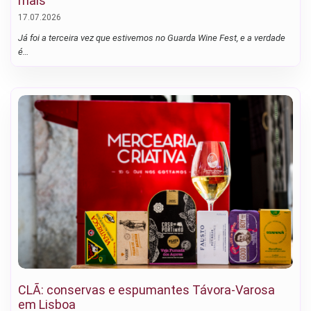
mais
17.07.2026
Já foi a terceira vez que estivemos no Guarda Wine Fest, e a verdade
é…
CLÃ: conservas e espumantes Távora-Varosa
em Lisboa