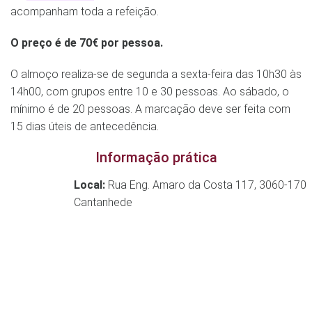
acompanham toda a refeição.
O preço é de 70€ por pessoa.
O almoço realiza-se de segunda a sexta-feira das 10h30 às
14h00, com grupos entre 10 e 30 pessoas. Ao sábado, o
mínimo é de 20 pessoas. A marcação deve ser feita com
15 dias úteis de antecedência.
Informação prática
Local:
Rua Eng. Amaro da Costa 117, 3060-170
Cantanhede