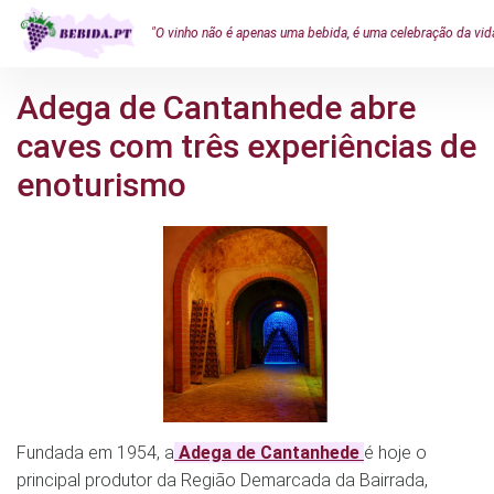
"O vinho não é apenas uma bebida, é uma celebração da vid
Adega de Cantanhede abre
caves com três experiências de
enoturismo
Fundada em 1954, a
Adega de Cantanhede
é hoje o
principal produtor da Região Demarcada da Bairrada,