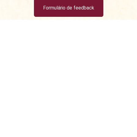
Formulário de feedback