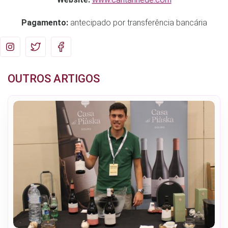
Pagamento:
antecipado por transferência bancária
OUTROS ARTIGOS