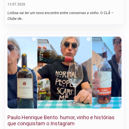
13.07.2026
Lisboa vai ter um novo encontro entre conservas e vinho. O CLÃ –
Clube de…
Paulo Henrique Bento: humor, vinho e histórias
que conquistam o Instagram