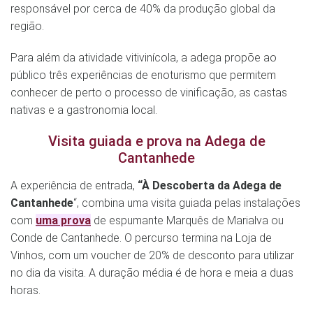
responsável por cerca de 40% da produção global da
região.
Para além da atividade vitivinícola, a adega propõe ao
público três experiências de enoturismo que permitem
conhecer de perto o processo de vinificação, as castas
nativas e a gastronomia local.
Visita guiada e prova na Adega de
Cantanhede
A experiência de entrada,
“À Descoberta da Adega de
Cantanhede
“, combina uma visita guiada pelas instalações
com
uma prova
de espumante Marquês de Marialva ou
Conde de Cantanhede. O percurso termina na Loja de
Vinhos, com um voucher de 20% de desconto para utilizar
no dia da visita. A duração média é de hora e meia a duas
horas.