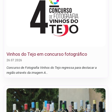
Vinhos do Tejo em concurso fotográfico
26.07.2026
Concurso de Fotografia Vinhos do Tejo regressa para destacar a
região através da imagem A…