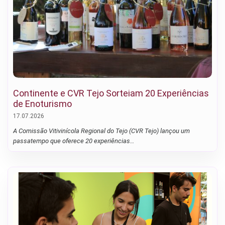
Continente e CVR Tejo Sorteiam 20 Experiências
de Enoturismo
17.07.2026
A Comissão Vitivinícola Regional do Tejo (CVR Tejo) lançou um
passatempo que oferece 20 experiências…