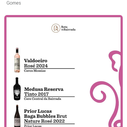
Gomes