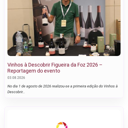
Vinhos à Descobrir Figueira da Foz 2026 –
Reportagem do evento
03.08.2026
No dia 1 de agosto de 2026 realizou-se a primeira edição do Vinhos à
Descobrir…