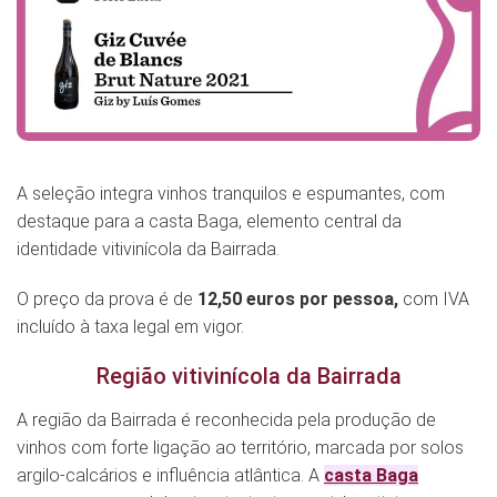
A seleção integra vinhos tranquilos e espumantes, com
destaque para a casta Baga, elemento central da
identidade vitivinícola da Bairrada.
O preço da prova é de
12,50 euros por pessoa,
com IVA
incluído à taxa legal em vigor.
Região vitivinícola da Bairrada
A região da Bairrada é reconhecida pela produção de
vinhos com forte ligação ao território, marcada por solos
argilo-calcários e influência atlântica. A
casta Baga