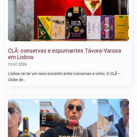
CLÃ: conservas e espumantes Távora-Varosa
em Lisboa
13.07.2026
Lisboa vai ter um novo encontro entre conservas e vinho. O CLÃ –
Clube de…