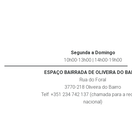
Segunda a Domingo
10h00-13h00 | 14h00-19h00
ESPAÇO BAIRRADA DE OLIVEIRA DO BA
Rua do Foral
3770-218 Oliveira do Bairro
Telf. +351 234 742 137 (chamada para a red
nacional)