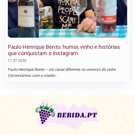
Paulo Henrique Bento: humor, vinho e histórias
que conquistam o Instagram
11.07.2026
Paulo Henrique Bento – um canal diferente no universo do vinho
Conversámos com o criador…