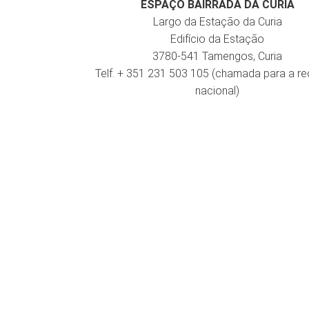
ESPAÇO BAIRRADA DA CURIA
Largo da Estação da Curia
Edifício da Estação
3780-541 Tamengos, Curia
Telf. + 351 231 503 105 (chamada para a re
nacional)