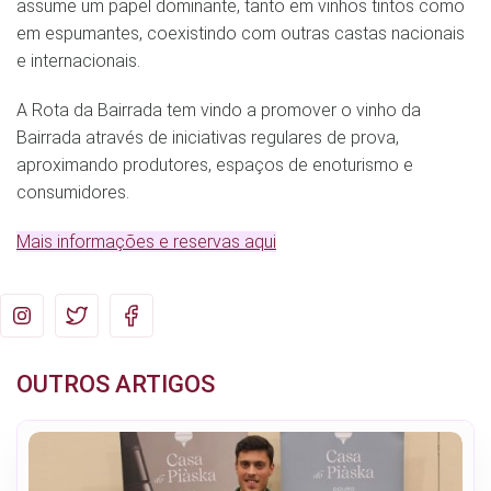
assume um papel dominante, tanto em vinhos tintos como
em espumantes, coexistindo com outras castas nacionais
e internacionais.
A Rota da Bairrada tem vindo a promover o vinho da
Bairrada através de iniciativas regulares de prova,
aproximando produtores, espaços de enoturismo e
consumidores.
Mais informações e reservas aqui
OUTROS ARTIGOS