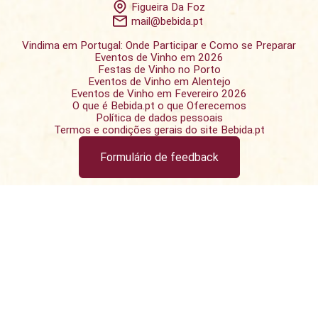
Figueira Da Foz
mail@bebida.pt
Vindima em Portugal: Onde Participar e Como se Preparar
Eventos de Vinho em 2026
Festas de Vinho no Porto
Eventos de Vinho em Alentejo
Eventos de Vinho em Fevereiro 2026
O que é Bebida.pt o que Oferecemos
Política de dados pessoais
Termos e condições gerais do site Bebida.pt
Formulário de feedback