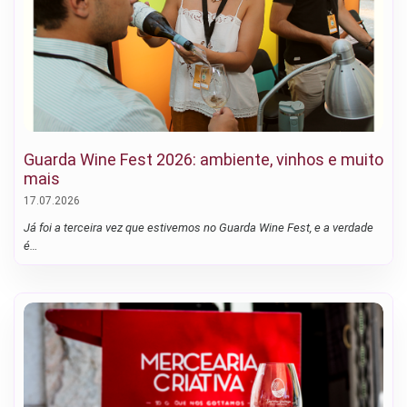
Guarda Wine Fest 2026: ambiente, vinhos e muito
mais
17.07.2026
Já foi a terceira vez que estivemos no Guarda Wine Fest, e a verdade
é…