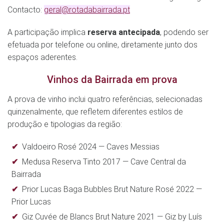
Contacto:
geral@rotadabairrada.pt
A participação implica
reserva antecipada
, podendo ser
efetuada por telefone ou online, diretamente junto dos
espaços aderentes.
Vinhos da Bairrada em prova
A prova de vinho inclui quatro referências, selecionadas
quinzenalmente, que refletem diferentes estilos de
produção e tipologias da região:
Valdoeiro Rosé 2024 — Caves Messias
Medusa Reserva Tinto 2017 — Cave Central da
Bairrada
Prior Lucas Baga Bubbles Brut Nature Rosé 2022 —
Prior Lucas
Giz Cuvée de Blancs Brut Nature 2021 — Giz by Luís