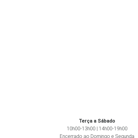
Terça a Sábado
10h00-13h00 | 14h00-19h00
Encerrado ao Domingo e Segunda