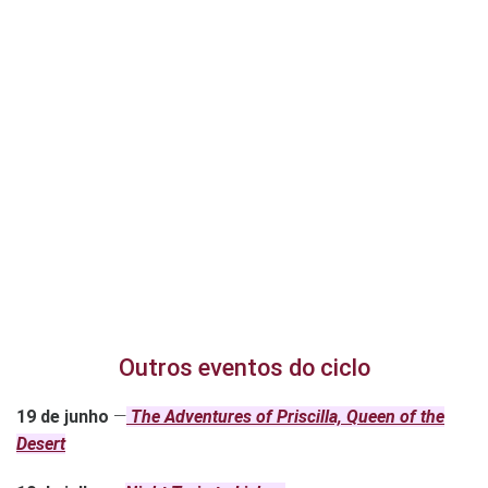
Outros eventos do ciclo
19 de junho
—
The Adventures of Priscilla, Queen of the
Desert