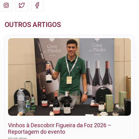
OUTROS ARTIGOS
Vinhos à Descobrir Figueira da Foz 2026 –
Reportagem do evento