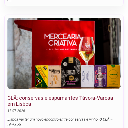
CLÃ: conservas e espumantes Távora-Varosa
em Lisboa
13.07.2026
Lisboa vai ter um novo encontro entre conservas e vinho. O CLÃ –
Clube de…