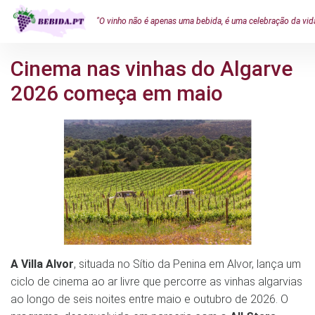
"O vinho não é apenas uma bebida, é uma celebração da vid
Cinema nas vinhas do Algarve
2026 começa em maio
A Villa Alvor
, situada no Sítio da Penina em Alvor, lança um
ciclo de cinema ao ar livre que percorre as vinhas algarvias
ao longo de seis noites entre maio e outubro de 2026. O