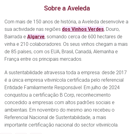
Sobre a Aveleda
Com mais de 150 anos de história, a Aveleda desenvolve a
sua actividade nas regiões
dos Vinhos Verdes
, Douro,
Bairrada e
Algarve
, somando cerca de 600 hectares de
vinha e 210 colaboradores. Os seus vinhos chegam a mais
de 85 países, com os EUA, Brasil, Canadá, Alemanha e
França entre os principais mercados.
A sustentabilidade atravessa toda a empresa: desde 2017
é a única empresa vitivinícola certificada pelo referencial
Entidade Familiarmente Responsável. Em julho de 2024
conquistou a certificação B Corp, reconhecimento
concedido a empresas com altos padrões sociais e
ambientais. Em novembro do mesmo ano recebeu o
Referencial Nacional de Sustentabilidade, a mais
importante certificação nacional do sector vitivinícola.