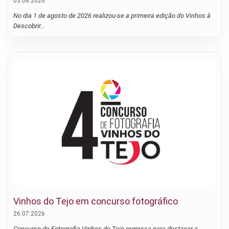
03.08.2026
No dia 1 de agosto de 2026 realizou-se a primeira edição do Vinhos à
Descobrir…
Vinhos do Tejo em concurso fotográfico
26.07.2026
Concurso de Fotografia Vinhos do Tejo regressa para destacar a