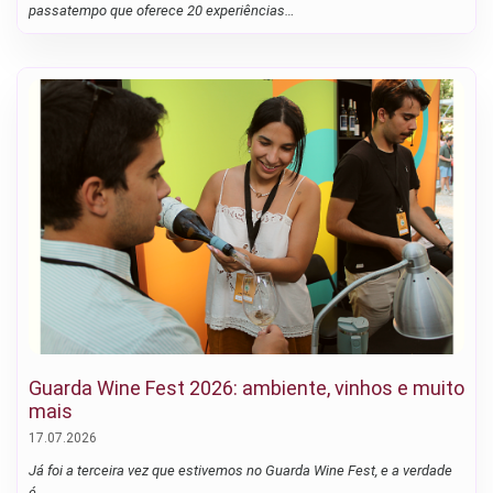
passatempo que oferece 20 experiências…
Guarda Wine Fest 2026: ambiente, vinhos e muito
mais
17.07.2026
Já foi a terceira vez que estivemos no Guarda Wine Fest, e a verdade
é…