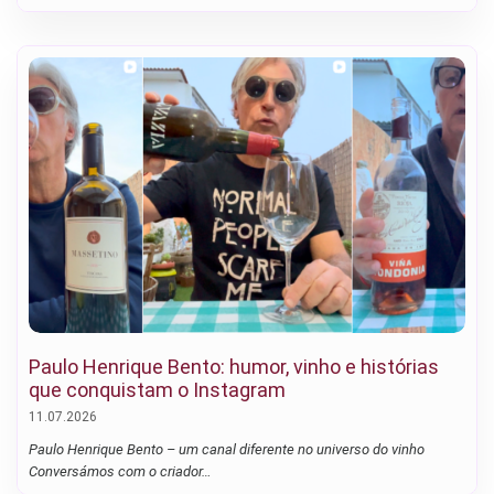
Paulo Henrique Bento: humor, vinho e histórias
que conquistam o Instagram
11.07.2026
Paulo Henrique Bento – um canal diferente no universo do vinho
Conversámos com o criador…