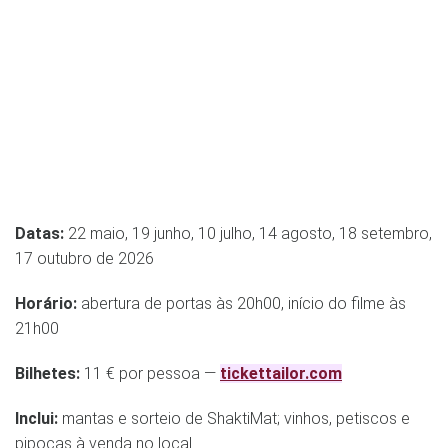
Datas:
22 maio, 19 junho, 10 julho, 14 agosto, 18 setembro,
17 outubro de 2026
Horário:
abertura de portas às 20h00, início do filme às
21h00
Bilhetes:
11 € por pessoa —
tickettailor.com
Inclui:
mantas e sorteio de ShaktiMat; vinhos, petiscos e
pipocas à venda no local