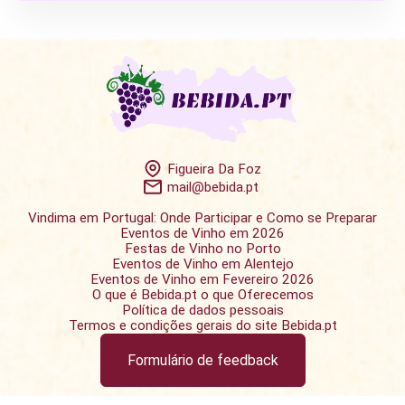
Figueira Da Foz
mail@bebida.pt
Vindima em Portugal: Onde Participar e Como se Preparar
Eventos de Vinho em 2026
Festas de Vinho no Porto
Eventos de Vinho em Alentejo
Eventos de Vinho em Fevereiro 2026
O que é Bebida.pt o que Oferecemos
Política de dados pessoais
Termos e condições gerais do site Bebida.pt
Formulário de feedback