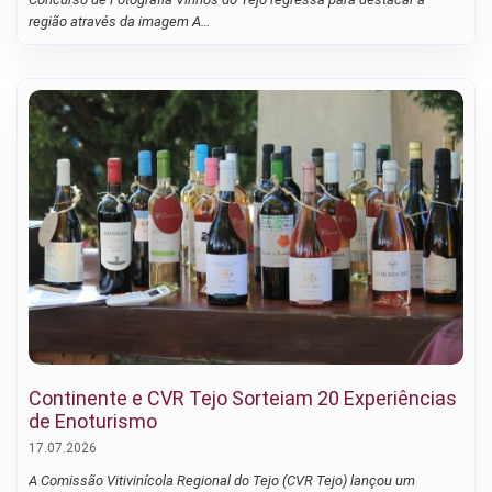
região através da imagem A…
Continente e CVR Tejo Sorteiam 20 Experiências
de Enoturismo
17.07.2026
A Comissão Vitivinícola Regional do Tejo (CVR Tejo) lançou um