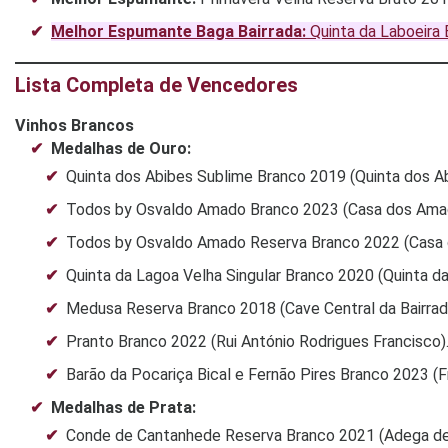
Melhor Espumante Baga Bairrada:
Quinta da Laboeira 
Lista Completa de Vencedores
Vinhos Brancos
Medalhas de Ouro:
Quinta dos Abibes Sublime Branco 2019 (Quinta dos Ab
Todos by Osvaldo Amado Branco 2023 (Casa dos Amad
Todos by Osvaldo Amado Reserva Branco 2022 (Casa 
Quinta da Lagoa Velha Singular Branco 2020 (Quinta da
Medusa Reserva Branco 2018 (Cave Central da Bairrad
Pranto Branco 2022 (Rui António Rodrigues Francisco)
Barão da Pocariça Bical e Fernão Pires Branco 2023 
Medalhas de Prata:
Conde de Cantanhede Reserva Branco 2021 (Adega de