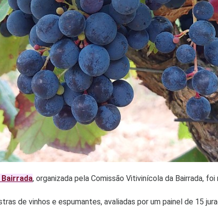
 Bairrada
, organizada pela Comissão Vitivinícola da Bairrada, f
ostras de vinhos e espumantes, avaliadas por um painel de 15 