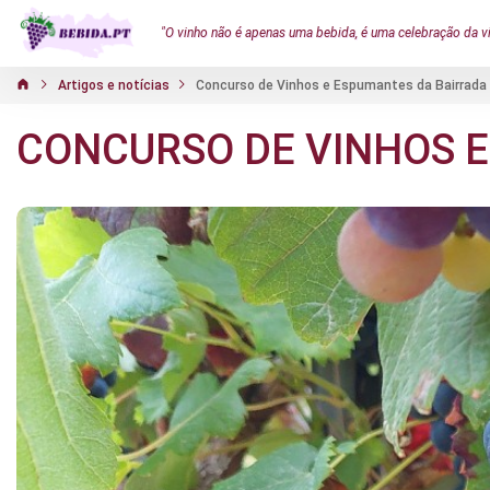
"O vinho não é apenas uma bebida, é uma celebração da v
Artigos e notícias
Concurso de Vinhos e Espumantes da Bairrada
CONCURSO DE VINHOS E