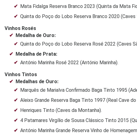
Mata Fidalga Reserva Branco 2023 (Quinta da Mata Fid
Quinta do Poço do Lobo Reserva Branco 2020 (Caves 
Vinhos Rosés
Medalha de Ouro:
Quinta do Poço do Lobo Reserva Rosé 2022 (Caves Sã
Medalha de Prata:
António Marinha Rosé 2022 (António Marinha).
Vinhos Tintos
Medalhas de Ouro:
Marquês de Marialva Confirmado Baga Tinto 1995 (Ad
Aleixo Grande Reserva Baga Tinto 1997 (Real Cave do 
Henriques Tinto (Caves da Montanha).
4 Patamares Virgílio de Sousa Clássico Tinto 2015 (Qu
António Marinha Grande Reserva Vinho de Homenagem 