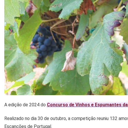
A edição de 2024 do
Concurso de Vinhos e Espumantes da
Realizado no dia 30 de outubro, a competição reuniu 132 am
Escanções de Portugal.