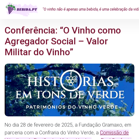
"O vinho não é apenas uma bebida, é uma celebração da vid
Conferência: “O Vinho como
Agregador Social – Valor
Militar do Vinho”
No dia 28 de fevereiro de 2025, a Fundação Gramaxo, em
parceria com a Confraria do Vinho Verde, a
Comissão de