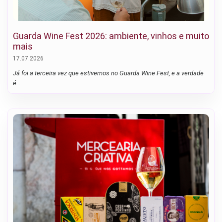
Guarda Wine Fest 2026: ambiente, vinhos e muito
mais
17.07.2026
Já foi a terceira vez que estivemos no Guarda Wine Fest, e a verdade
é…