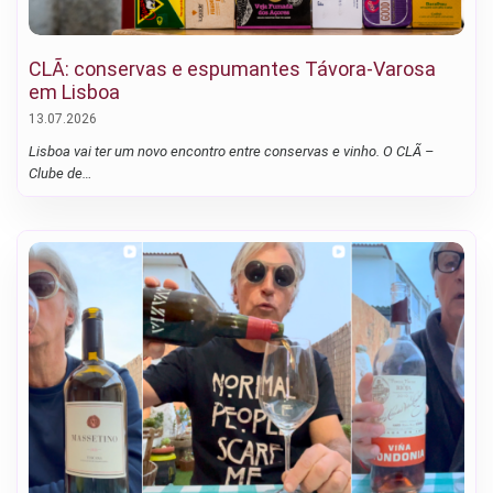
CLÃ: conservas e espumantes Távora-Varosa
em Lisboa
13.07.2026
Lisboa vai ter um novo encontro entre conservas e vinho. O CLÃ –
Clube de…