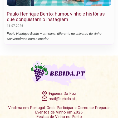
Paulo Henrique Bento: humor, vinho e histórias
que conquistam o Instagram
11.07.2026
Paulo Henrique Bento – um canal diferente no universo do vinho
Conversámos com o criador…
Figueira Da Foz
mail@bebida.pt
Vindima em Portugal: Onde Participar e Como se Preparar
Eventos de Vinho em 2026
Festas de Vinho no Porto