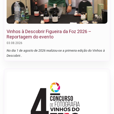
Vinhos à Descobrir Figueira da Foz 2026 –
Reportagem do evento
03.08.2026
No dia 1 de agosto de 2026 realizou-se a primeira edição do Vinhos à
Descobrir…