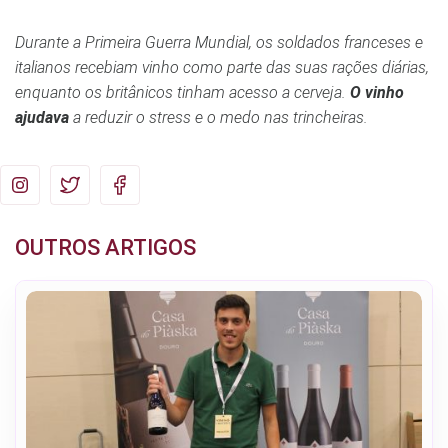
Durante a Primeira Guerra Mundial, os soldados franceses e
italianos recebiam vinho como parte das suas rações diárias,
enquanto os britânicos tinham acesso a cerveja.
O vinho
ajudava
a reduzir o stress e o medo nas trincheiras.
OUTROS ARTIGOS