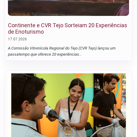
Continente e CVR Tejo Sorteiam 20 Experiências
de Enoturismo
17.07.2026
A Comissão Vitivinícola Regional do Tejo (CVR Tejo) lançou um
passatempo que oferece 20 experiências…