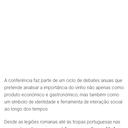
A conferência faz parte de um ciclo de debates anuais que
pretende analisar a importância do vinho não apenas como
produto económico e gastronómico, mas também como
um símbolo de identidade e ferramenta de interação social
ao longo dos tempos.
Desde as legiões romanas até às tropas portuguesas nas