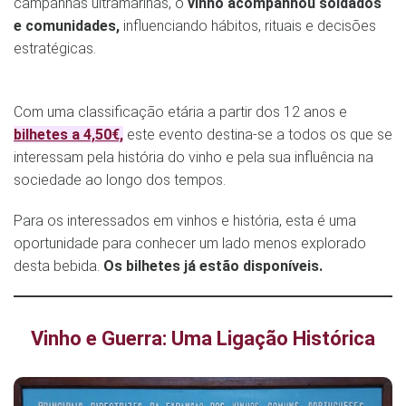
campanhas ultramarinas, o
vinho acompanhou soldados
e comunidades,
influenciando hábitos, rituais e decisões
estratégicas.
Com uma classificação etária a partir dos 12 anos e
bilhetes a 4,50€,
este evento destina-se a todos os que se
interessam pela história do vinho e pela sua influência na
sociedade ao longo dos tempos.
Para os interessados em vinhos e história, esta é uma
oportunidade para conhecer um lado menos explorado
desta bebida.
Os bilhetes já estão disponíveis.
Vinho e Guerra: Uma Ligação Histórica