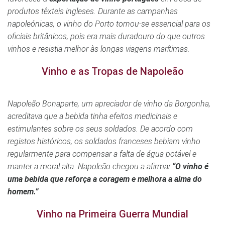
produtos têxteis ingleses. Durante as campanhas
napoleónicas, o vinho do Porto tornou-se essencial para os
oficiais britânicos, pois era mais duradouro do que outros
vinhos e resistia melhor às longas viagens marítimas.
Vinho e as Tropas de Napoleão
Napoleão Bonaparte, um apreciador de vinho da Borgonha,
acreditava que a bebida tinha efeitos medicinais e
estimulantes sobre os seus soldados. De acordo com
registos históricos, os soldados franceses bebiam vinho
regularmente para compensar a falta de água potável e
manter a moral alta. Napoleão chegou a afirmar:
“O vinho é
uma bebida que reforça a coragem e melhora a alma do
homem.”
Vinho na Primeira Guerra Mundial