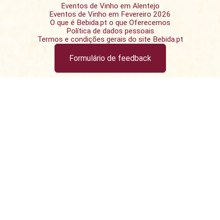
Eventos de Vinho em Alentejo
Eventos de Vinho em Fevereiro 2026
O que é Bebida.pt o que Oferecemos
Política de dados pessoais
Termos e condições gerais do site Bebida.pt
Formulário de feedback