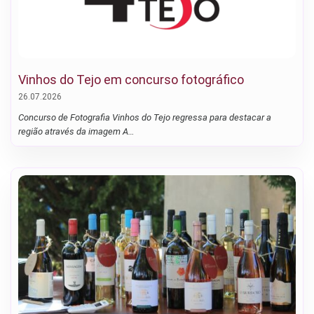
Vinhos do Tejo em concurso fotográfico
26.07.2026
Concurso de Fotografia Vinhos do Tejo regressa para destacar a
região através da imagem A…