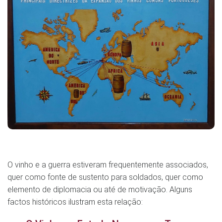
O vinho e a guerra estiveram frequentemente associados,
quer como fonte de sustento para soldados, quer como
elemento de diplomacia ou até de motivação. Alguns
factos históricos ilustram esta relação: