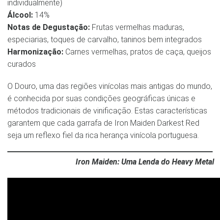
individualmente)
Álcool:
14%
Notas de Degustação:
Frutas vermelhas maduras,
especiarias, toques de carvalho, taninos bem integrados
Harmonização:
Carnes vermelhas, pratos de caça, queijos
curados
O Douro, uma das regiões vinícolas mais antigas do mundo,
é conhecida por suas condições geográficas únicas e
métodos tradicionais de vinificação. Estas características
garantem que cada garrafa de Iron Maiden Darkest Red
seja um reflexo fiel da rica herança vinícola portuguesa.
Iron Maiden: Uma Lenda do Heavy Metal