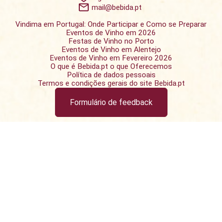
mail@bebida.pt
Vindima em Portugal: Onde Participar e Como se Preparar
Eventos de Vinho em 2026
Festas de Vinho no Porto
Eventos de Vinho em Alentejo
Eventos de Vinho em Fevereiro 2026
O que é Bebida.pt o que Oferecemos
Política de dados pessoais
Termos e condições gerais do site Bebida.pt
Formulário de feedback