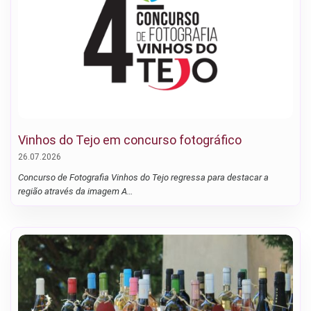
Vinhos do Tejo em concurso fotográfico
26.07.2026
Concurso de Fotografia Vinhos do Tejo regressa para destacar a
região através da imagem A…