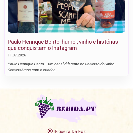
Paulo Henrique Bento: humor, vinho e histórias
que conquistam o Instagram
11.07.2026
Paulo Henrique Bento – um canal diferente no universo do vinho
Conversámos com o criador…
Figueira Da Foz