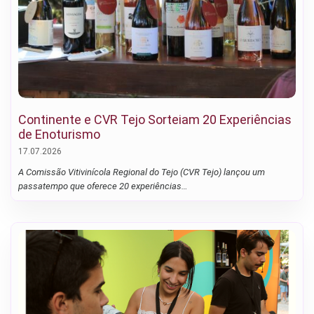
Continente e CVR Tejo Sorteiam 20 Experiências
de Enoturismo
17.07.2026
A Comissão Vitivinícola Regional do Tejo (CVR Tejo) lançou um
passatempo que oferece 20 experiências…