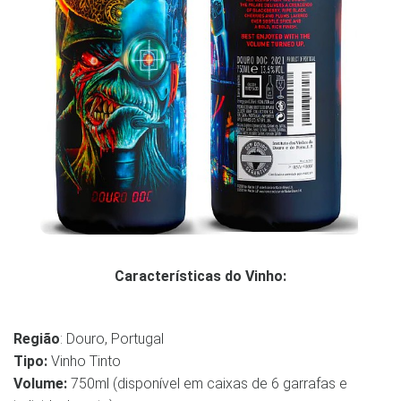
Características do Vinho:
Região
: Douro, Portugal
Tipo:
Vinho Tinto
Volume:
750ml (disponível em caixas de 6 garrafas e