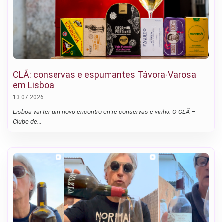
CLÃ: conservas e espumantes Távora-Varosa
em Lisboa
13.07.2026
Lisboa vai ter um novo encontro entre conservas e vinho. O CLÃ –
Clube de…