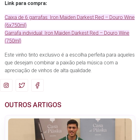
Link para compra:
Caixa de 6 garrafas: Iron Maiden Darkest Red – Douro Wine
(6x750ml)
Garrafa individual: Iron Maiden Darkest Red – Douro Wine
(750ml)
Este vinho tinto exclusivo é a escolha perfeita para aqueles
que desejam combinar a paixão pela música com a
apreciação de vinhos de alta qualidade.
OUTROS ARTIGOS