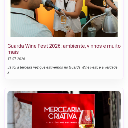
Guarda Wine Fest 2026: ambiente, vinhos e muito
mais
17.07.2026
Já foi a terceira vez que estivemos no Guarda Wine Fest, e a verdade
é…