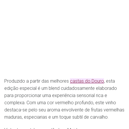
Produzido a partir das melhores
castas do Douro
, esta
edição especial é um blend cuidadosamente elaborado
para proporcionar uma experiência sensorial rica e
complexa. Com uma cor vermelho profundo, este vinho
destaca-se pelo seu aroma envolvente de frutas vermelhas
maduras, especiarias e um toque subtil de carvalho.