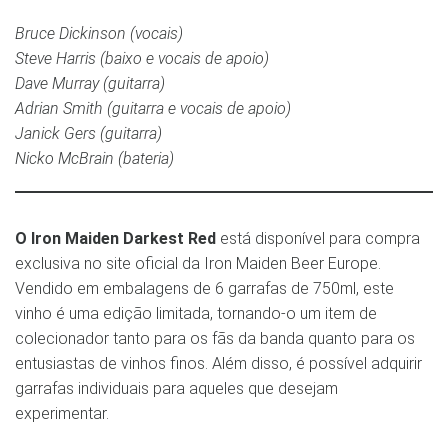
Bruce Dickinson (vocais)
Steve Harris (baixo e vocais de apoio)
Dave Murray (guitarra)
Adrian Smith (guitarra e vocais de apoio)
Janick Gers (guitarra)
Nicko McBrain (bateria)
O Iron Maiden Darkest Red
está disponível para compra
exclusiva no site oficial da Iron Maiden Beer Europe.
Vendido em embalagens de 6 garrafas de 750ml, este
vinho é uma edição limitada, tornando-o um item de
colecionador tanto para os fãs da banda quanto para os
entusiastas de vinhos finos. Além disso, é possível adquirir
garrafas individuais para aqueles que desejam
experimentar.