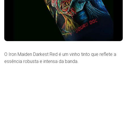
O Iron Maiden Darkest Red é um vinho tinto que reflete a
essência robusta e intensa da banda.