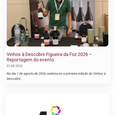
Vinhos à Descobrir Figueira da Foz 2026 –
Reportagem do evento
03.08.2026
No dia 1 de agosto de 2026 realizou-se a primeira edição do Vinhos à
Descobrir…