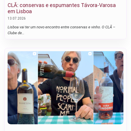
CLÃ: conservas e espumantes Távora-Varosa
em Lisboa
13.07.2026
Lisboa vai ter um novo encontro entre conservas e vinho. O CLÃ –
Clube de…