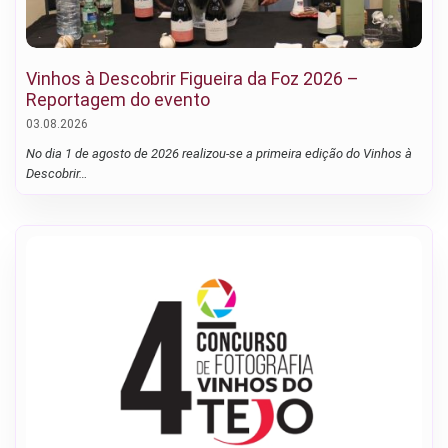
Vinhos à Descobrir Figueira da Foz 2026 –
Reportagem do evento
03.08.2026
No dia 1 de agosto de 2026 realizou-se a primeira edição do Vinhos à
Descobrir…