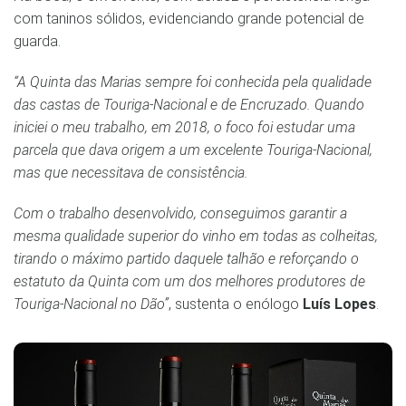
com taninos sólidos, evidenciando grande potencial de
guarda.
“A Quinta das Marias sempre foi conhecida pela qualidade
das castas de Touriga-Nacional e de Encruzado. Quando
iniciei o meu trabalho, em 2018, o foco foi estudar uma
parcela que dava origem a um excelente Touriga-Nacional,
mas que necessitava de consistência.
Com o trabalho desenvolvido, conseguimos garantir a
mesma qualidade superior do vinho em todas as colheitas,
tirando o máximo partido daquele talhão e reforçando o
estatuto da Quinta com um dos melhores produtores de
Touriga-Nacional no Dão”
, sustenta o enólogo
Luís Lopes
.