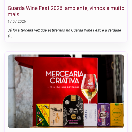
Guarda Wine Fest 2026: ambiente, vinhos e muito
mais
17.07.2026
Já foi a terceira vez que estivemos no Guarda Wine Fest, e a verdade
é…