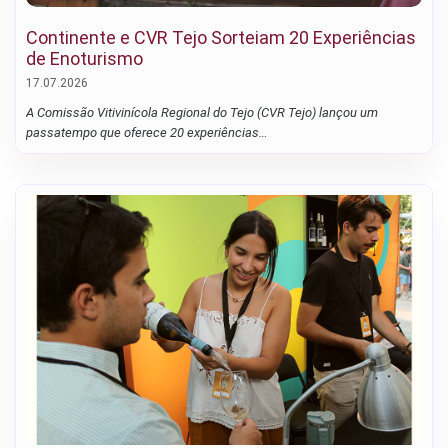
Continente e CVR Tejo Sorteiam 20 Experiências
de Enoturismo
17.07.2026
A Comissão Vitivinícola Regional do Tejo (CVR Tejo) lançou um
passatempo que oferece 20 experiências…