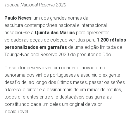
Touriga-Nacional Reserva 2020
Paulo Neves
, um dos grandes nomes da
escultura contemporânea nacional e internacional,
associou-se à
Quinta das Marias
para apresentar
verdadeiras peças de coleção vertidas para
1.200 rótulos
personalizados em garrafas
de uma edição limitada de
Touriga-Nacional Reserva 2020 do produtor do Dão.
O escultor desenvolveu um conceito inovador no
panorama dos vinhos portugueses e assumiu o exigente
desafio de, ao longo dos últimos meses, passar os serões
à lareira, a pintar e a assinar mais de um milhar de rótulos,
todos diferentes entre si e destacáveis das garrafas,
constituindo cada um deles um original de valor
incalculável.