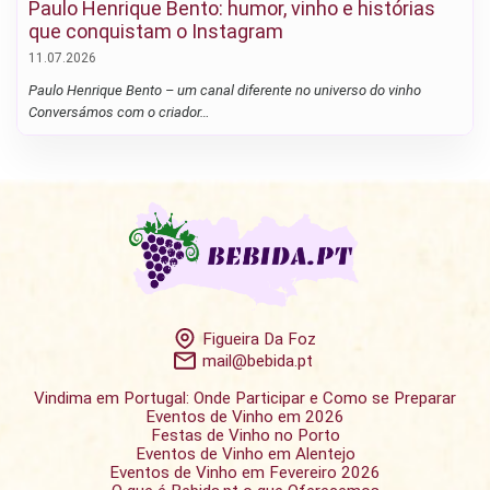
Paulo Henrique Bento: humor, vinho e histórias
que conquistam o Instagram
11.07.2026
Paulo Henrique Bento – um canal diferente no universo do vinho
Conversámos com o criador…
Figueira Da Foz
mail@bebida.pt
Vindima em Portugal: Onde Participar e Como se Preparar
Eventos de Vinho em 2026
Festas de Vinho no Porto
Eventos de Vinho em Alentejo
Eventos de Vinho em Fevereiro 2026