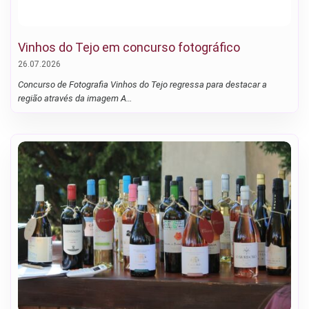
Vinhos do Tejo em concurso fotográfico
26.07.2026
Concurso de Fotografia Vinhos do Tejo regressa para destacar a
região através da imagem A…