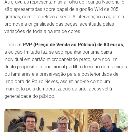
As gravuras representam uma folha de Touriga-Nacional e
são apresentadas sobre papel de algodão Wild de 285
gramas, com alto relevo a seco. A intervenção a aguarela
promove a originalidade das peças, acentuada pelas
variações de toda a paleta de cores.
Com um
PVP (Preço de Venda ao Público) de 80 euros
,
a edição limitada faz-se acompanhar por uma caixa
individual em cartão microcanelado preto, servindo um
duplo propósito: a tradicional partilha do vinho com amigos
ou familiares e a preservação para a posterioridade de
uma obra de Paulo Neves, assumindo-se como um
manifesto pela democratização da arte, acessível à
generalidade do público.