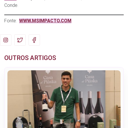
Conde.
Fonte:
WWW.MSIMPACTO.COM
OUTROS ARTIGOS