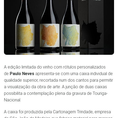
A edição limitada do vinho com rótulos personalizados
de
Paulo Neves
apresenta-se com uma caixa individual de
qualidade superior, recortada num dos cantos para permitir
a visualização da obra de arte. A junção de duas caixas
possibilita a contemplação plena da gravura de Touriga-
Nacional.
A caixa foi produzida pela Cartonagem Trindade, empresa