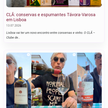
CLÃ: conservas e espumantes Távora-Varosa
em Lisboa
13.07.2026
Lisboa vai ter um novo encontro entre conservas e vinho. O CLÃ –
Clube de…