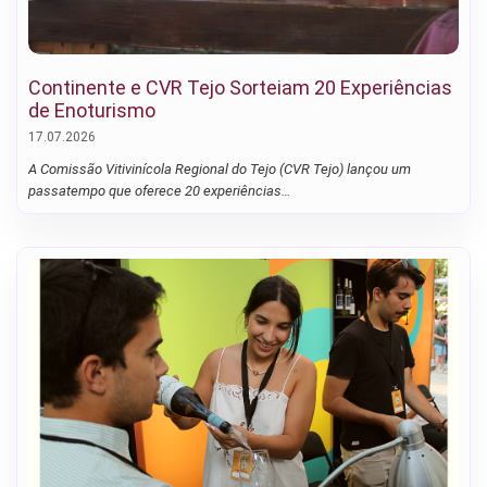
Continente e CVR Tejo Sorteiam 20 Experiências
de Enoturismo
17.07.2026
A Comissão Vitivinícola Regional do Tejo (CVR Tejo) lançou um
passatempo que oferece 20 experiências…