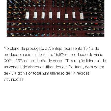
No plano da produção, o Alentejo representa 16,4% da
produção nacional de vinho, 16,8% da produção de vinho
DOP e 19% da produção de vinho IGP. A região lidera ainda
as vendas de vinhos certificados em Portugal, com cerca
de 40% do valor total num universo de 14 regiões
vitivinícolas.