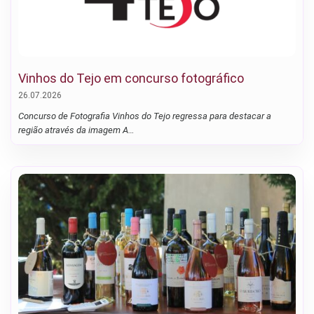
Vinhos do Tejo em concurso fotográfico
26.07.2026
Concurso de Fotografia Vinhos do Tejo regressa para destacar a
região através da imagem A…