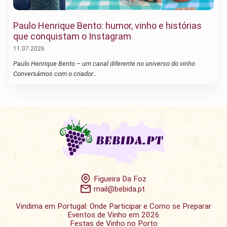
Paulo Henrique Bento: humor, vinho e histórias
que conquistam o Instagram
11.07.2026
Paulo Henrique Bento – um canal diferente no universo do vinho
Conversámos com o criador…
Figueira Da Foz
mail@bebida.pt
Vindima em Portugal: Onde Participar e Como se Preparar
Eventos de Vinho em 2026
Festas de Vinho no Porto