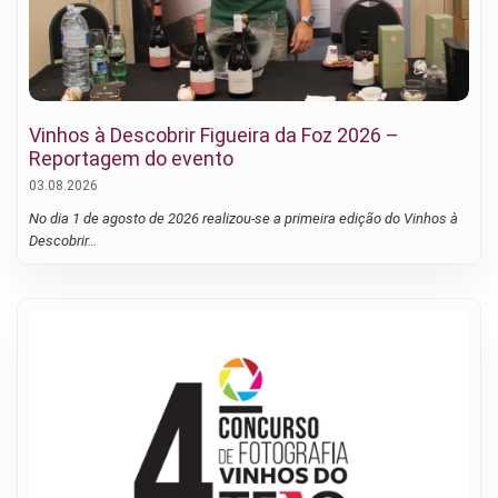
Vinhos à Descobrir Figueira da Foz 2026 –
Reportagem do evento
03.08.2026
No dia 1 de agosto de 2026 realizou-se a primeira edição do Vinhos à
Descobrir…