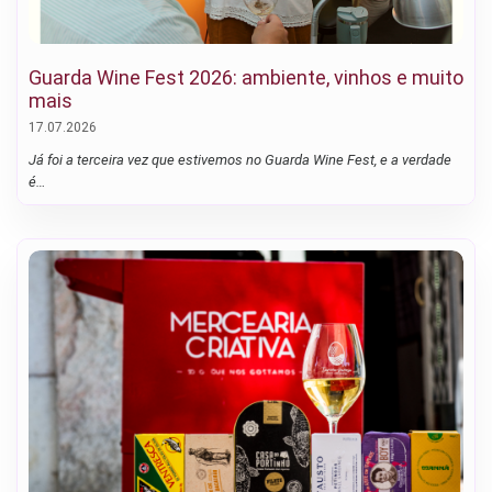
Guarda Wine Fest 2026: ambiente, vinhos e muito
mais
17.07.2026
Já foi a terceira vez que estivemos no Guarda Wine Fest, e a verdade
é…