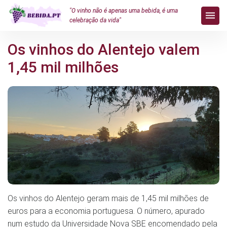
"O vinho não é apenas uma bebida, é uma
celebração da vida"
Os vinhos do Alentejo valem
1,45 mil milhões
Os vinhos do Alentejo geram mais de 1,45 mil milhões de
euros para a economia portuguesa. O número, apurado
num estudo da Universidade Nova SBE encomendado pela