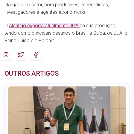
alargado ao setor, com produtores, especialistas,
investigadores e agentes económicos.
O
Alentejo exporta atualmente 30%
da sua produção,
tendo como principais destinos o Brasil, a Suíça, os EUA, o
Reino Unido e a Polónia.
OUTROS ARTIGOS