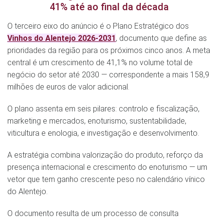
41% até ao final da década
O terceiro eixo do anúncio é o Plano Estratégico dos
Vinhos do Alentejo 2026-2031
, documento que define as
prioridades da região para os próximos cinco anos. A meta
central é um crescimento de 41,1% no volume total de
negócio do setor até 2030 — correspondente a mais 158,9
milhões de euros de valor adicional.
O plano assenta em seis pilares: controlo e fiscalização,
marketing e mercados, enoturismo, sustentabilidade,
viticultura e enologia, e investigação e desenvolvimento.
A estratégia combina valorização do produto, reforço da
presença internacional e crescimento do enoturismo — um
vetor que tem ganho crescente peso no calendário vínico
do Alentejo.
O documento resulta de um processo de consulta