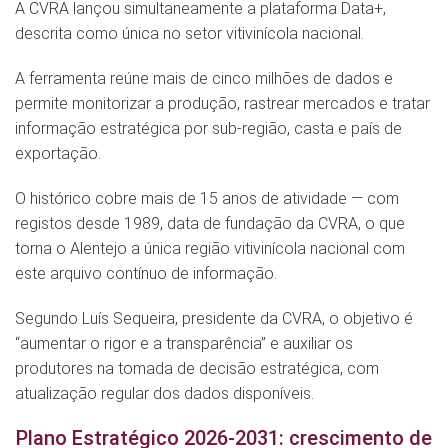
A CVRA lançou simultaneamente a plataforma Data+,
descrita como única no setor vitivinícola nacional.
A ferramenta reúne mais de cinco milhões de dados e
permite monitorizar a produção, rastrear mercados e tratar
informação estratégica por sub-região, casta e país de
exportação.
O histórico cobre mais de 15 anos de atividade — com
registos desde 1989, data de fundação da CVRA, o que
torna o Alentejo a única região vitivinícola nacional com
este arquivo contínuo de informação.
Segundo Luís Sequeira, presidente da CVRA, o objetivo é
“aumentar o rigor e a transparência” e auxiliar os
produtores na tomada de decisão estratégica, com
atualização regular dos dados disponíveis.
Plano Estratégico 2026-2031: crescimento de