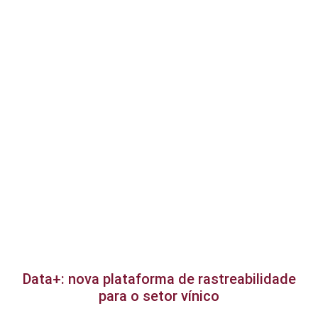
Data+: nova plataforma de rastreabilidade
para o setor vínico