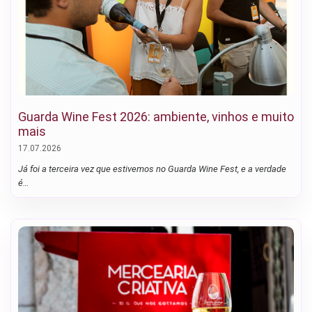
Guarda Wine Fest 2026: ambiente, vinhos e muito
mais
17.07.2026
Já foi a terceira vez que estivemos no Guarda Wine Fest, e a verdade
é…