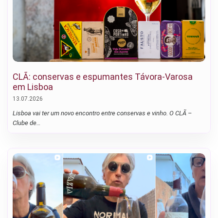
CLÃ: conservas e espumantes Távora-Varosa
em Lisboa
13.07.2026
Lisboa vai ter um novo encontro entre conservas e vinho. O CLÃ –
Clube de…