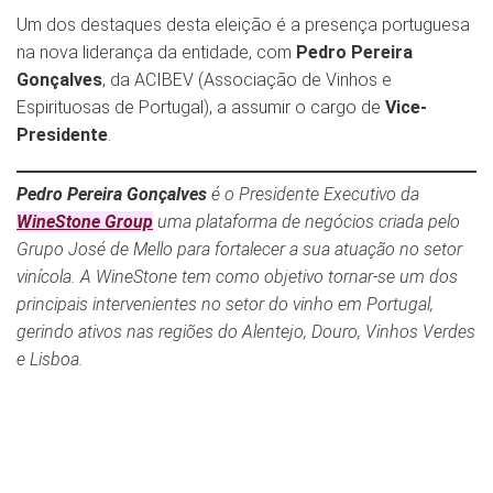
Um dos destaques desta eleição é a presença portuguesa
na nova liderança da entidade, com
Pedro Pereira
Gonçalves
, da ACIBEV (Associação de Vinhos e
Espirituosas de Portugal), a assumir o cargo de
Vice-
Presidente
.
Pedro Pereira Gonçalves
é o Presidente Executivo da
WineStone Group
uma plataforma de negócios criada pelo
Grupo José de Mello para fortalecer a sua atuação no setor
vinícola. A WineStone tem como objetivo tornar-se um dos
principais intervenientes no setor do vinho em Portugal,
gerindo ativos nas regiões do Alentejo, Douro, Vinhos Verdes
e Lisboa.