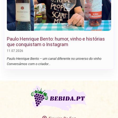
Paulo Henrique Bento: humor, vinho e histórias
que conquistam o Instagram
11.07.2026
Paulo Henrique Bento – um canal diferente no universo do vinho
Conversámos com o criador…