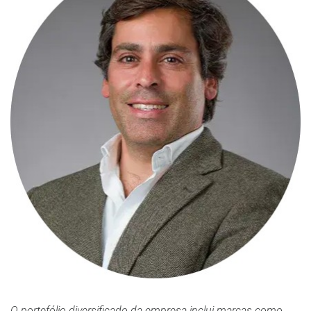
O portefólio diversificado da empresa inclui marcas como