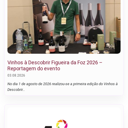
Vinhos à Descobrir Figueira da Foz 2026 –
Reportagem do evento
03.08.2026
No dia 1 de agosto de 2026 realizou-se a primeira edição do Vinhos à
Descobrir…