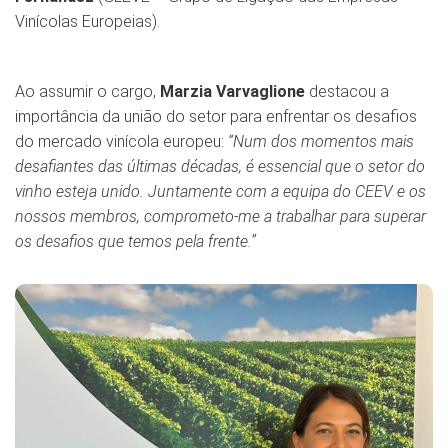
Vinícolas Europeias).
Ao assumir o cargo,
Marzia Varvaglione
destacou a
importância da união do setor para enfrentar os desafios
do mercado vinícola europeu:
“Num dos momentos mais
desafiantes das últimas décadas, é essencial que o setor do
vinho esteja unido. Juntamente com a equipa do CEEV e os
nossos membros, comprometo-me a trabalhar para superar
os desafios que temos pela frente.”