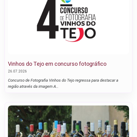
Vinhos do Tejo em concurso fotográfico
26.07.2026
Concurso de Fotografia Vinhos do Tejo regressa para destacar a
região através da imagem A…