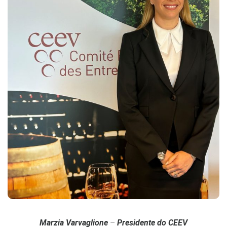
Marzia Varvaglione
–
Presidente do CEEV