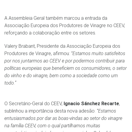
A Assembleia Geral também marcou a entrada da
Associação Europeia dos Produtores de Vinagre no CEEV,
reforçando a colaboração entre os setores.
Valery Brabant, Presidente da Associação Europeia dos
Produtores de Vinagre, afirmou:
“Estamos muito satisfeitos
por nos juntarmos ao CEEV e por podermos contribuir para
políticas europeias que beneficiem os consumidores, o setor
do vinho e do vinagre, bem como a sociedade como um
todo.”
O Secretário-Geral do CEEV,
Ignacio Sánchez Recarte
,
sublinhou a importância desta nova adesão:
“Estamos
entusiasmados por dar as boas-vindas ao setor do vinagre
na família CEEV, com o qual partilhamos muitas