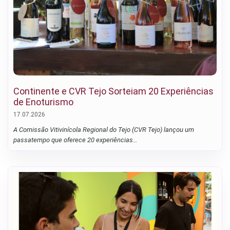
Continente e CVR Tejo Sorteiam 20 Experiências
de Enoturismo
17.07.2026
A Comissão Vitivinícola Regional do Tejo (CVR Tejo) lançou um
passatempo que oferece 20 experiências…