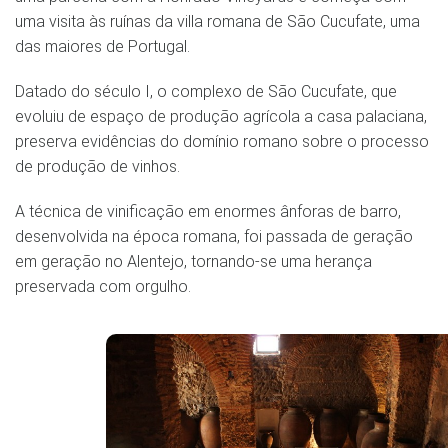
uma visita às ruínas da villa romana de São Cucufate, uma
das maiores de Portugal.
Datado do século I, o complexo de São Cucufate, que
evoluiu de espaço de produção agrícola a casa palaciana,
preserva evidências do domínio romano sobre o processo
de produção de vinhos.
A técnica de vinificação em enormes ânforas de barro,
desenvolvida na época romana, foi passada de geração
em geração no Alentejo, tornando-se uma herança
preservada com orgulho.