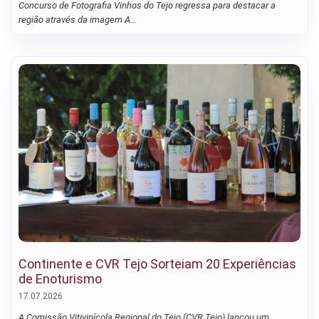
Concurso de Fotografia Vinhos do Tejo regressa para destacar a
região através da imagem A…
Continente e CVR Tejo Sorteiam 20 Experiências
de Enoturismo
17.07.2026
A Comissão Vitivinícola Regional do Tejo (CVR Tejo) lançou um