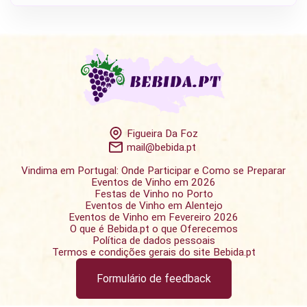
Figueira Da Foz
mail@bebida.pt
Vindima em Portugal: Onde Participar e Como se Preparar
Eventos de Vinho em 2026
Festas de Vinho no Porto
Eventos de Vinho em Alentejo
Eventos de Vinho em Fevereiro 2026
O que é Bebida.pt o que Oferecemos
Política de dados pessoais
Termos e condições gerais do site Bebida.pt
Formulário de feedback