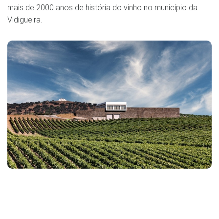
mais de 2000 anos de história do vinho no município da
Vidigueira.