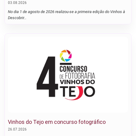
03.08.2026
No dia 1 de agosto de 2026 realizou-se a primeira edição do Vinhos à
Descobrir…
Vinhos do Tejo em concurso fotográfico
26.07.2026