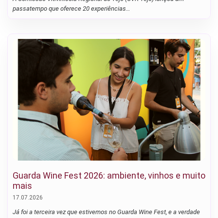
passatempo que oferece 20 experiências…
Guarda Wine Fest 2026: ambiente, vinhos e muito
mais
17.07.2026
Já foi a terceira vez que estivemos no Guarda Wine Fest, e a verdade