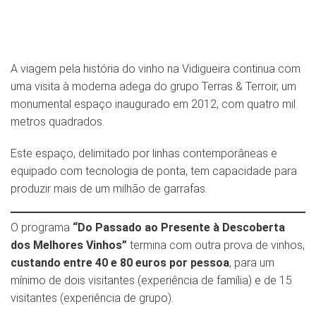
A viagem pela história do vinho na Vidigueira continua com
uma visita à moderna adega do grupo Terras & Terroir, um
monumental espaço inaugurado em 2012, com quatro mil
metros quadrados.
Este espaço, delimitado por linhas contemporâneas e
equipado com tecnologia de ponta, tem capacidade para
produzir mais de um milhão de garrafas.
O programa
“Do Passado ao Presente à Descoberta
dos Melhores Vinhos”
termina com outra prova de vinhos,
custando entre 40 e 80 euros por pessoa
, para um
mínimo de dois visitantes (experiência de família) e de 15
visitantes (experiência de grupo).