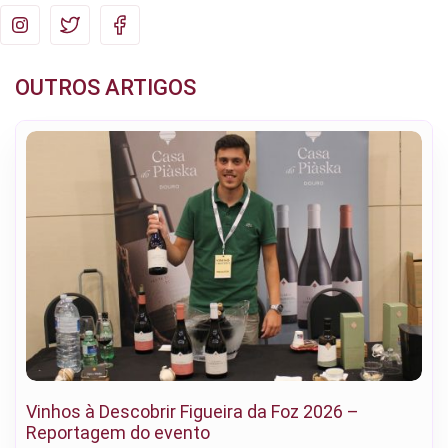
OUTROS ARTIGOS
Vinhos à Descobrir Figueira da Foz 2026 –
Reportagem do evento