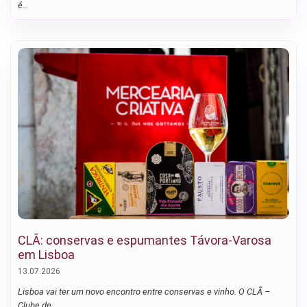
é…
CLÃ: conservas e espumantes Távora-Varosa
em Lisboa
13.07.2026
Lisboa vai ter um novo encontro entre conservas e vinho. O CLÃ –
Clube de…