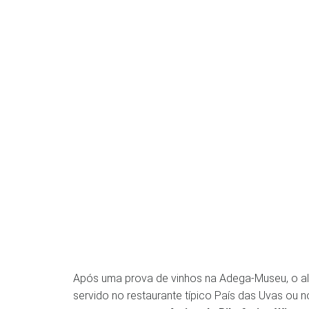
Após uma prova de vinhos na Adega-Museu, o 
servido no restaurante típico País das Uvas ou n