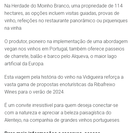
Na Herdade do Moinho Branco, uma propriedade de 114
hectares, as opções incluem visitas guiadas, provas de
vinho, refeições no restaurante panorâmico ou piqueniques
na vinha.
O produtor, pioneiro na implementação de uma abordagem
vegan nos vinhos em Portugal, também oferece passeios
de charrete, balão e barco pelo Alqueva, o maior lago
artificial da Europa.
Esta viagem pela história do vinho na Vidigueira reforça a
vasta gama de propostas enoturísticas da Ribafreixo
Wines para o verão de 2024.
É um convite irresistível para quem deseja conectar-se
com a natureza e apreciar a beleza paisagística do
Alentejo, na companhia de grandes vinhos portugueses.