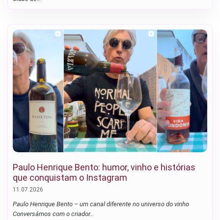
Paulo Henrique Bento: humor, vinho e histórias
que conquistam o Instagram
11.07.2026
Paulo Henrique Bento – um canal diferente no universo do vinho
Conversámos com o criador…