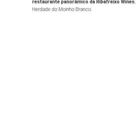
restaurante panorâmico da Ribafreixo Wines
Herdade do Moinho Branco.