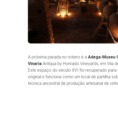
A próxima parada no roteiro é a
Adega-Museu C
Vinaria
Antiqua by Honrado Vineyards, em Vila d
Este espaço do século XVI foi recuperado para
original e funciona como um local de partilha so
técnica ancestral de produção artesanal de vinho