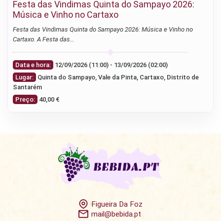
Festa das Vindimas Quinta do Sampayo 2026:
Música e Vinho no Cartaxo
Festa das Vindimas Quinta do Sampayo 2026: Música e Vinho no
Cartaxo. A Festa das…
Data e hora:
12/09/2026 (11:00) - 13/09/2026 (02:00)
Lugar:
Quinta do Sampayo, Vale da Pinta, Cartaxo, Distrito de
Santarém
Preço:
40,00 €
Figueira Da Foz
mail@bebida.pt