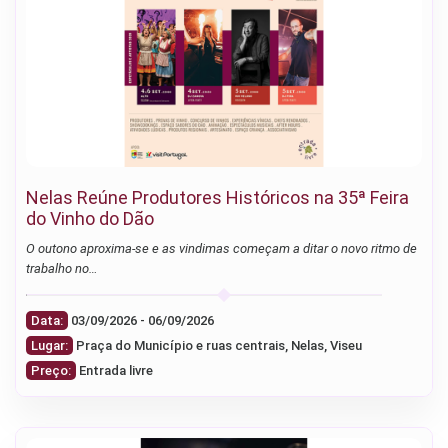
Nelas Reúne Produtores Históricos na 35ª Feira
do Vinho do Dão
O outono aproxima-se e as vindimas começam a ditar o novo ritmo de
trabalho no…
Data:
03/09/2026 - 06/09/2026
Lugar:
Praça do Município e ruas centrais, Nelas, Viseu
Preço:
Entrada livre