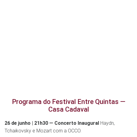
Programa do Festival Entre Quintas —
Casa Cadaval
26 de junho | 21h30 — Concerto Inaugural
Haydn,
Tchaikovsky e Mozart com a OCCO.