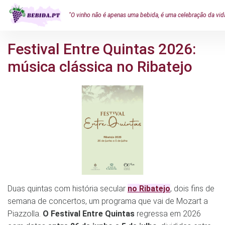
"O vinho não é apenas uma bebida, é uma celebração da vid
Festival Entre Quintas 2026:
música clássica no Ribatejo
Duas quintas com história secular
no Ribatejo
, dois fins de
semana de concertos, um programa que vai de Mozart a
Piazzolla.
O Festival Entre Quintas
regressa em 2026