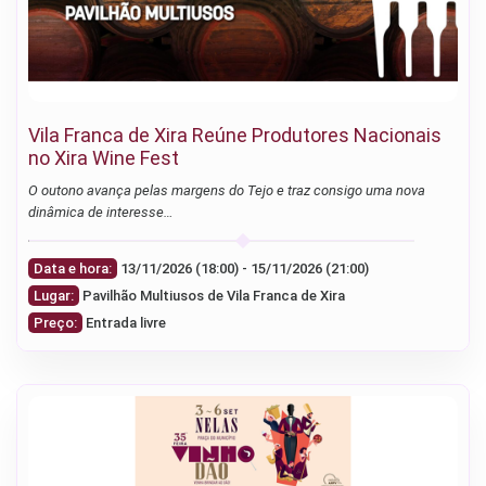
Vila Franca de Xira Reúne Produtores Nacionais
no Xira Wine Fest
O outono avança pelas margens do Tejo e traz consigo uma nova
dinâmica de interesse…
Data e hora:
13/11/2026 (18:00) - 15/11/2026 (21:00)
Lugar:
Pavilhão Multiusos de Vila Franca de Xira
Preço:
Entrada livre