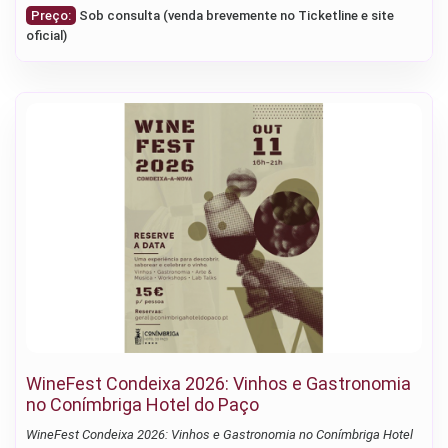
Preço:
Sob consulta (venda brevemente no Ticketline e site
oficial)
WineFest Condeixa 2026: Vinhos e Gastronomia
no Conímbriga Hotel do Paço
WineFest Condeixa 2026: Vinhos e Gastronomia no Conímbriga Hotel