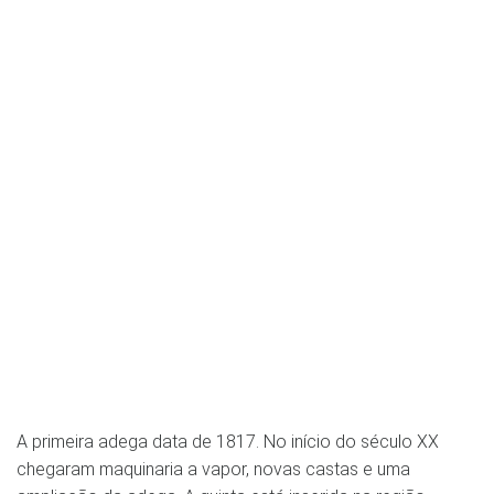
A primeira adega data de 1817. No início do século XX
chegaram maquinaria a vapor, novas castas e uma