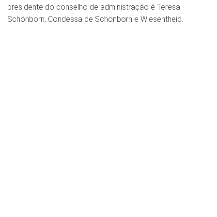
presidente do conselho de administração é Teresa
Schönborn, Condessa de Schönborn e Wiesentheid.