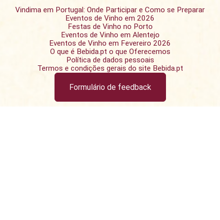
Vindima em Portugal: Onde Participar e Como se Preparar
Eventos de Vinho em 2026
Festas de Vinho no Porto
Eventos de Vinho em Alentejo
Eventos de Vinho em Fevereiro 2026
O que é Bebida.pt o que Oferecemos
Política de dados pessoais
Termos e condições gerais do site Bebida.pt
Formulário de feedback