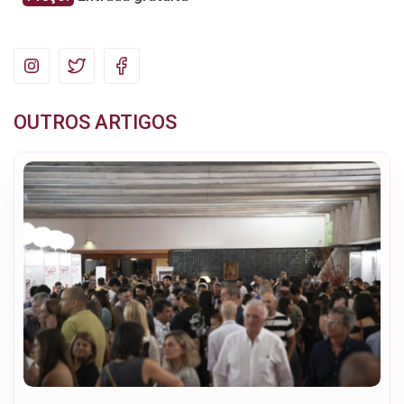
OUTROS ARTIGOS