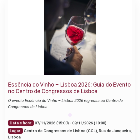
Essência do Vinho – Lisboa 2026: Guia do Evento
no Centro de Congressos de Lisboa
O evento Essência do Vinho – Lisboa 2026 regressa ao Centro de
Congressos de Lisboa…
Data e hora:
07/11/2026 (15:00) - 09/11/2026 (18:00)
Lugar:
Centro de Congressos de Lisboa (CCL), Rua da Junqueira,
Lisboa