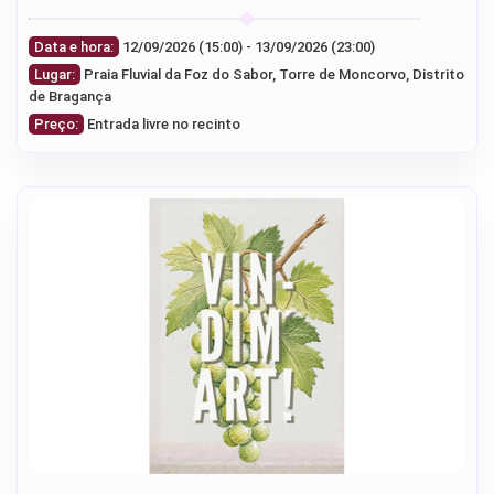
Data e hora:
12/09/2026 (15:00) - 13/09/2026 (23:00)
Lugar:
Praia Fluvial da Foz do Sabor, Torre de Moncorvo, Distrito
de Bragança
Preço:
Entrada livre no recinto