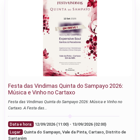
Festa das Vindimas Quinta do Sampayo 2026:
Música e Vinho no Cartaxo
Festa das Vindimas Quinta do Sampayo 2026: Música e Vinho no
Cartaxo. A Festa das…
Data e hora:
12/09/2026 (11:00) - 13/09/2026 (02:00)
Lugar:
Quinta do Sampayo, Vale da Pinta, Cartaxo, Distrito de
Santarém