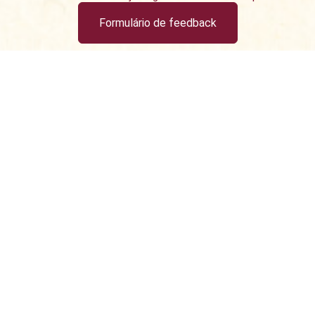
Formulário de feedback