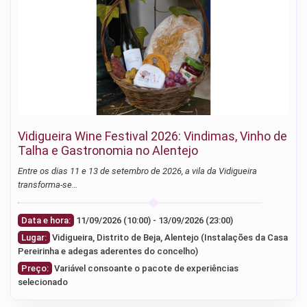
Vidigueira Wine Festival 2026: Vindimas, Vinho de
Talha e Gastronomia no Alentejo
Entre os dias 11 e 13 de setembro de 2026, a vila da Vidigueira
transforma-se…
Data e hora:
11/09/2026 (10:00) - 13/09/2026 (23:00)
Lugar:
Vidigueira, Distrito de Beja, Alentejo (Instalações da Casa
Pereirinha e adegas aderentes do concelho)
Preço:
Variável consoante o pacote de experiências
selecionado