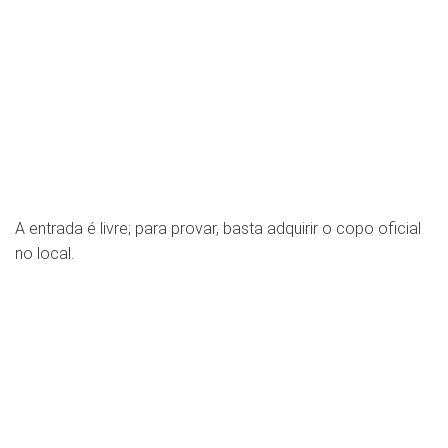
A entrada é livre; para provar, basta adquirir o copo oficial
no local.