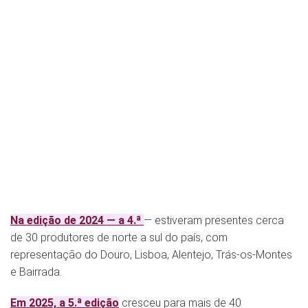
Na edição de 2024 — a 4.ª
— estiveram presentes cerca
de 30 produtores de norte a sul do país, com
representação do Douro, Lisboa, Alentejo, Trás-os-Montes
e Bairrada.
Em 2025, a 5.ª edição
cresceu para mais de 40