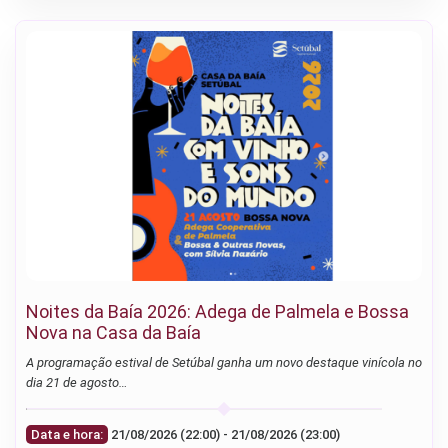
Noites da Baía 2026: Adega de Palmela e Bossa
Nova na Casa da Baía
A programação estival de Setúbal ganha um novo destaque vinícola no
dia 21 de agosto…
Data e hora:
21/08/2026 (22:00) - 21/08/2026 (23:00)