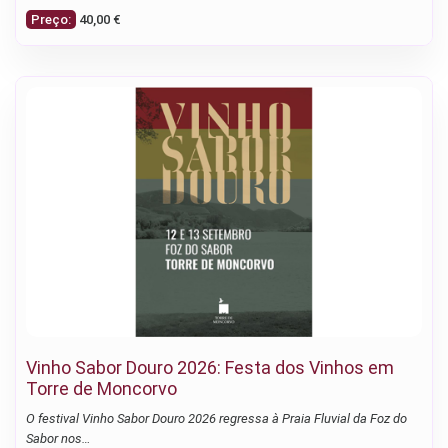
Preço:
40,00 €
Vinho Sabor Douro 2026: Festa dos Vinhos em
Torre de Moncorvo
O festival Vinho Sabor Douro 2026 regressa à Praia Fluvial da Foz do
Sabor nos…