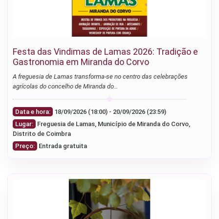
Festa das Vindimas de Lamas 2026: Tradição e
Gastronomia em Miranda do Corvo
A freguesia de Lamas transforma-se no centro das celebrações
agrícolas do concelho de Miranda do…
Data e hora:
18/09/2026 (18:00) - 20/09/2026 (23:59)
Lugar:
Freguesia de Lamas, Município de Miranda do Corvo,
Distrito de Coimbra
Preço:
Entrada gratuita