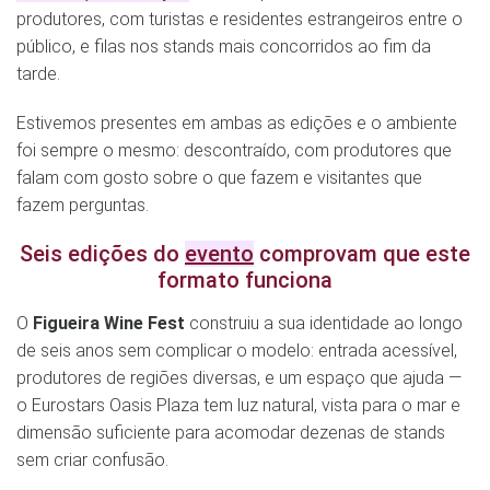
produtores, com turistas e residentes estrangeiros entre o
público, e filas nos stands mais concorridos ao fim da
tarde.
Estivemos presentes em ambas as edições e o ambiente
foi sempre o mesmo: descontraído, com produtores que
falam com gosto sobre o que fazem e visitantes que
fazem perguntas.
Seis edições do
evento
comprovam que este
formato funciona
O
Figueira Wine Fest
construiu a sua identidade ao longo
de seis anos sem complicar o modelo: entrada acessível,
produtores de regiões diversas, e um espaço que ajuda —
o Eurostars Oasis Plaza tem luz natural, vista para o mar e
dimensão suficiente para acomodar dezenas de stands
sem criar confusão.