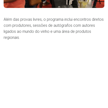
Além das provas livres, o programa inclui encontros diretos
com produtores, sessões de autógrafos com autores
ligados ao mundo do vinho e uma área de produtos
regionais.