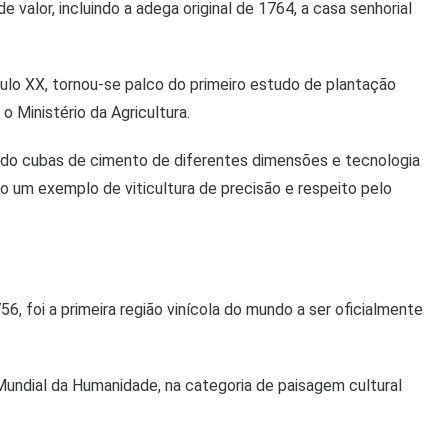
valor, incluindo a adega original de 1764, a casa senhorial
culo XX, tornou-se palco do primeiro estudo de plantação
o Ministério da Agricultura.
rando cubas de cimento de diferentes dimensões e tecnologia
 um exemplo de viticultura de precisão e respeito pelo
, foi a primeira região vinícola do mundo a ser oficialmente
undial da Humanidade, na categoria de paisagem cultural