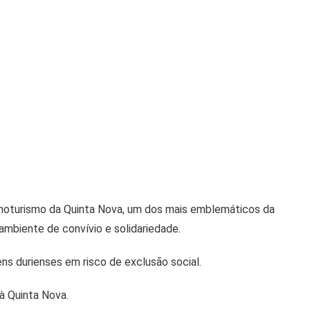
enoturismo da Quinta Nova, um dos mais emblemáticos da
mbiente de convívio e solidariedade.
ns durienses em risco de exclusão social.
à Quinta Nova.