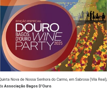
 Quinta Nova de Nossa Senhora do Carmo, em Sabrosa (Vila Real)
 da
Associação Bagos D’Ouro
.