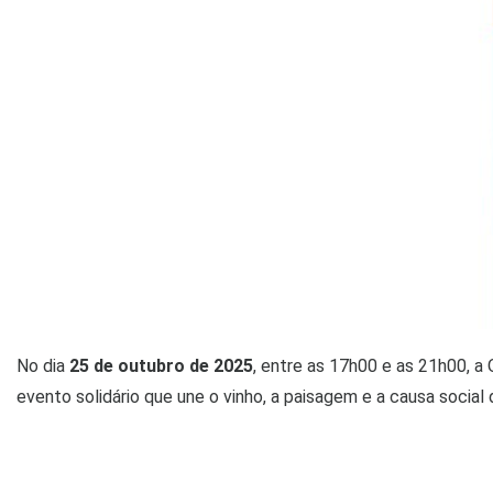
No dia
25 de outubro de 2025
, entre as 17h00 e as 21h00, a
evento solidário que une o vinho, a paisagem e a causa social