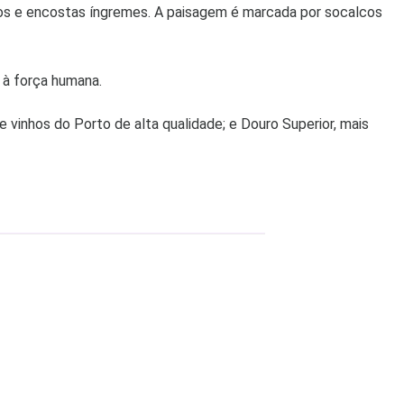
ados e encostas íngremes. A paisagem é marcada por socalcos
 à força humana.
e vinhos do Porto de alta qualidade; e Douro Superior, mais