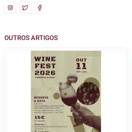
OUTROS ARTIGOS