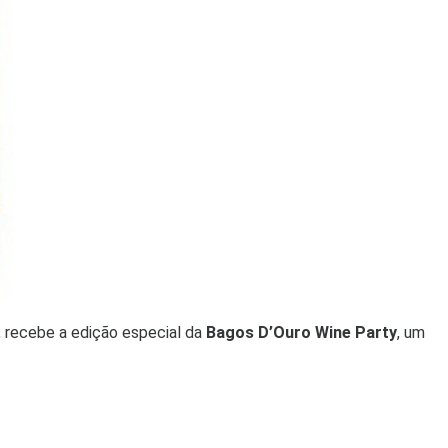
, recebe a edição especial da
Bagos D’Ouro Wine Party
, um