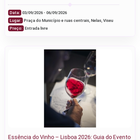
Data:
03/09/2026 - 06/09/2026
Lugar:
Praça do Município e ruas centrais, Nelas, Viseu
Preço:
Entrada livre
Essência do Vinho – Lisboa 2026: Guia do Evento