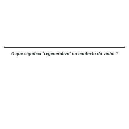
O que significa “regenerativo” no contexto do vinho
?