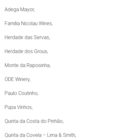
Adega Mayor,
Família Nicolau Wines,
Herdade das Servas,
Herdade dos Grous,
Monte da Raposinha,
ODE Winery,
Paulo Coutinho,
Pupa Vinhos,
Quinta da Costa do Pinhão,
Quinta da Covela – Lima & Smith,