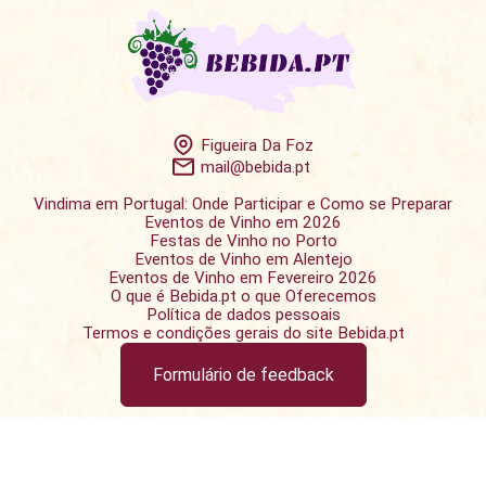
Figueira Da Foz
mail@bebida.pt
Vindima em Portugal: Onde Participar e Como se Preparar
Eventos de Vinho em 2026
Festas de Vinho no Porto
Eventos de Vinho em Alentejo
Eventos de Vinho em Fevereiro 2026
O que é Bebida.pt o que Oferecemos
Política de dados pessoais
Termos e condições gerais do site Bebida.pt
Formulário de feedback