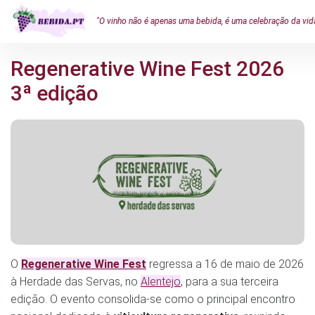
"O vinho não é apenas uma bebida, é uma celebração da vid
Regenerative Wine Fest 2026
3ª edição
O
Regenerative Wine Fest
regressa a 16 de maio de 2026
à Herdade das Servas, no
Alentejo
, para a sua terceira
edição. O evento consolida-se como o principal encontro