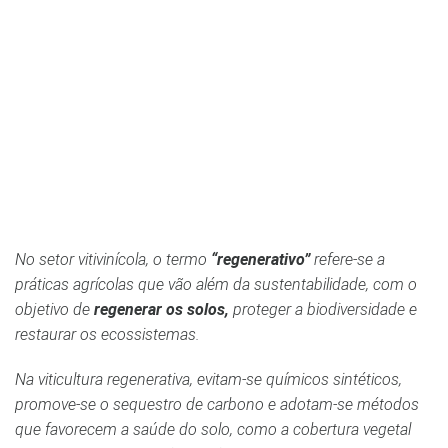
No setor vitivinícola, o termo
“regenerativo”
refere-se a
práticas agrícolas que vão além da sustentabilidade, com o
objetivo de
regenerar os solos,
proteger a biodiversidade e
restaurar os ecossistemas.
Na viticultura regenerativa, evitam-se químicos sintéticos,
promove-se o sequestro de carbono e adotam-se métodos
que favorecem a saúde do solo, como a cobertura vegetal