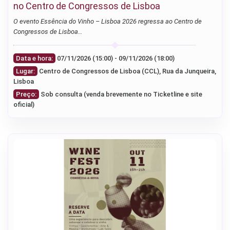
no Centro de Congressos de Lisboa
O evento Essência do Vinho – Lisboa 2026 regressa ao Centro de
Congressos de Lisboa…
Data e hora:
07/11/2026 (15:00) - 09/11/2026 (18:00)
Lugar:
Centro de Congressos de Lisboa (CCL), Rua da Junqueira,
Lisboa
Preço:
Sob consulta (venda brevemente no Ticketline e site
oficial)