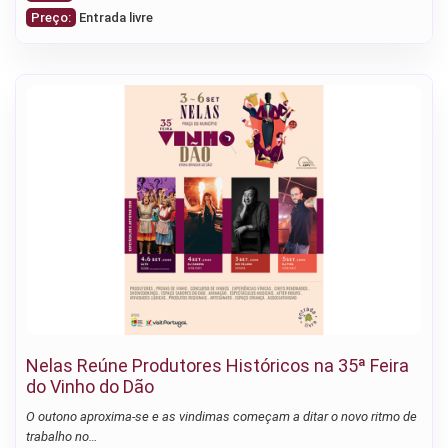
Preço:
Entrada livre
Nelas Reúne Produtores Históricos na 35ª Feira
do Vinho do Dão
O outono aproxima-se e as vindimas começam a ditar o novo ritmo de
trabalho no…