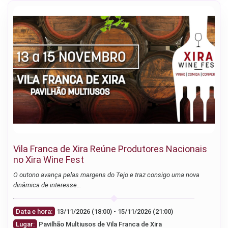
Vila Franca de Xira Reúne Produtores Nacionais
no Xira Wine Fest
O outono avança pelas margens do Tejo e traz consigo uma nova
dinâmica de interesse…
Data e hora:
13/11/2026 (18:00) - 15/11/2026 (21:00)
Lugar:
Pavilhão Multiusos de Vila Franca de Xira