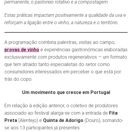
permanente, o pastoreio rotativo e a compostagem.
Estas práticas impactam positivamente a qualidade da uva e
reforçam a ligação entre o vinho, a natureza e o território.
A programação combina palestras, visitas ao campo,
provas de vinho
e experiências gastronómicas elaboradas
exclusivamente com produtos regenerativos — um formato
que tem atraído tanto especialistas do setor como
consumidores interessados em perceber o que está por
trás do copo.
Um movimento que cresce em Portugal
Em relação à edição anterior, o coletivo de produtores
associado ao festival alarga-se com a entrada de
Fita
Preta
(Alentejo) e
Quinta de Adorigo
(Douro), somando-
se aos 13 participantes já presentes: