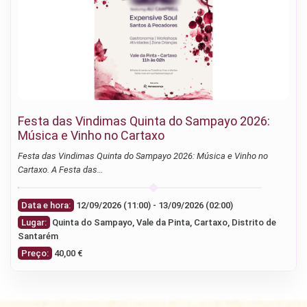
Festa das Vindimas Quinta do Sampayo 2026:
Música e Vinho no Cartaxo
Festa das Vindimas Quinta do Sampayo 2026: Música e Vinho no
Cartaxo. A Festa das…
Data e hora:
12/09/2026 (11:00) - 13/09/2026 (02:00)
Lugar:
Quinta do Sampayo, Vale da Pinta, Cartaxo, Distrito de
Santarém
Preço:
40,00 €