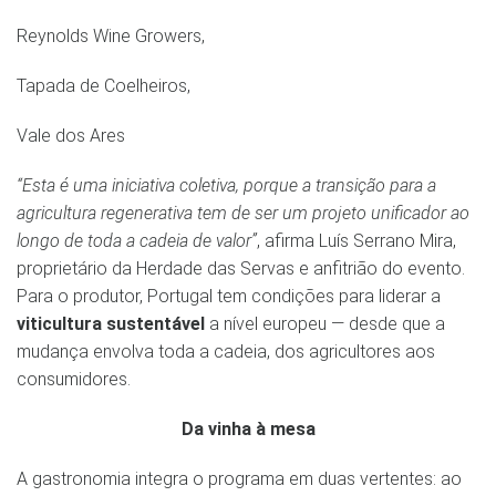
Reynolds Wine Growers,
Tapada de Coelheiros,
Vale dos Ares
“Esta é uma iniciativa coletiva, porque a transição para a
agricultura regenerativa tem de ser um projeto unificador ao
longo de toda a cadeia de valor”
, afirma Luís Serrano Mira,
proprietário da Herdade das Servas e anfitrião do evento.
Para o produtor, Portugal tem condições para liderar a
viticultura sustentável
a nível europeu — desde que a
mudança envolva toda a cadeia, dos agricultores aos
consumidores.
Da vinha à mesa
A gastronomia integra o programa em duas vertentes: ao