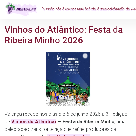
"O vinho não é apenas uma bebida, é uma celebração da vid
Vinhos do Atlântico: Festa da
Ribeira Minho 2026
Valença recebe nos dias 5 e 6 de junho 2026 a 3.ª edição
de
Vinhos do Atlântico
— Festa da Ribeira Minho
, uma
celebração transfronteiriça que reúne produtores da