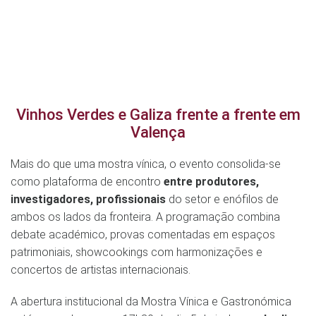
Vinhos Verdes e Galiza frente a frente em
Valença
Mais do que uma mostra vínica, o evento consolida-se
como plataforma de encontro
entre produtores,
investigadores, profissionais
do setor e enófilos de
ambos os lados da fronteira. A programação combina
debate académico, provas comentadas em espaços
patrimoniais, showcookings com harmonizações e
concertos de artistas internacionais.
A abertura institucional da Mostra Vínica e Gastronómica