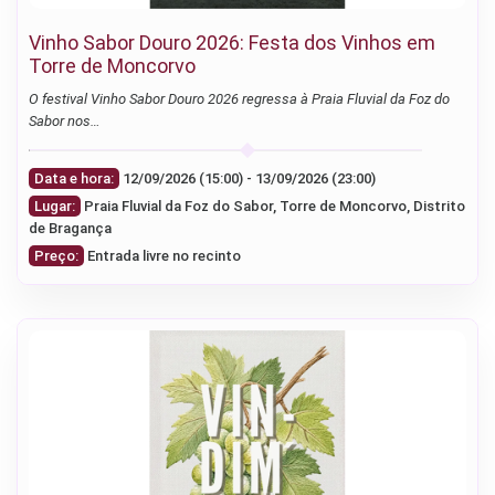
Vinho Sabor Douro 2026: Festa dos Vinhos em
Torre de Moncorvo
O festival Vinho Sabor Douro 2026 regressa à Praia Fluvial da Foz do
Sabor nos…
Data e hora:
12/09/2026 (15:00) - 13/09/2026 (23:00)
Lugar:
Praia Fluvial da Foz do Sabor, Torre de Moncorvo, Distrito
de Bragança
Preço:
Entrada livre no recinto