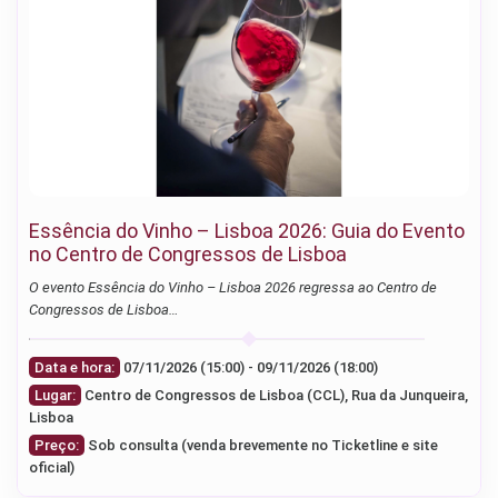
Essência do Vinho – Lisboa 2026: Guia do Evento
no Centro de Congressos de Lisboa
O evento Essência do Vinho – Lisboa 2026 regressa ao Centro de
Congressos de Lisboa…
Data e hora:
07/11/2026 (15:00) - 09/11/2026 (18:00)
Lugar:
Centro de Congressos de Lisboa (CCL), Rua da Junqueira,
Lisboa
Preço:
Sob consulta (venda brevemente no Ticketline e site
oficial)