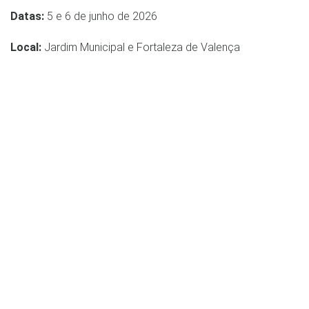
Datas:
5 e 6 de junho de 2026
Local:
Jardim Municipal e Fortaleza de Valença