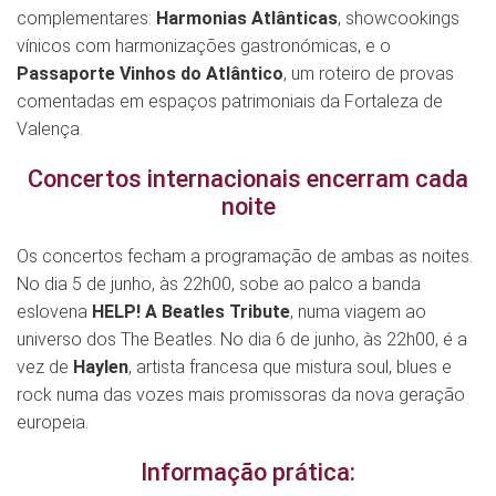
complementares:
Harmonias Atlânticas
, showcookings
vínicos com harmonizações gastronómicas, e o
Passaporte Vinhos do Atlântico
, um roteiro de provas
comentadas em espaços patrimoniais da Fortaleza de
Valença.
Concertos internacionais encerram cada
noite
Os concertos fecham a programação de ambas as noites.
No dia 5 de junho, às 22h00, sobe ao palco a banda
eslovena
HELP! A Beatles Tribute
, numa viagem ao
universo dos The Beatles. No dia 6 de junho, às 22h00, é a
vez de
Haylen
, artista francesa que mistura soul, blues e
rock numa das vozes mais promissoras da nova geração
europeia.
Informação prática: