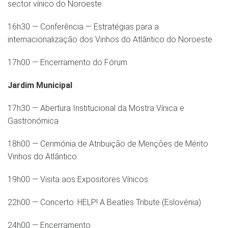
sector vínico do Noroeste
16h30 — Conferência — Estratégias para a
internacionalização dos Vinhos do Atlântico do Noroeste
17h00 — Encerramento do Fórum
Jardim Municipal
17h30 — Abertura Institucional da Mostra Vínica e
Gastronómica
18h00 — Cerimónia de Atribuição de Menções de Mérito
Vinhos do Atlântico
19h00 — Visita aos Expositores Vínicos
22h00 — Concerto: HELP! A Beatles Tribute (Eslovénia)
24h00 — Encerramento