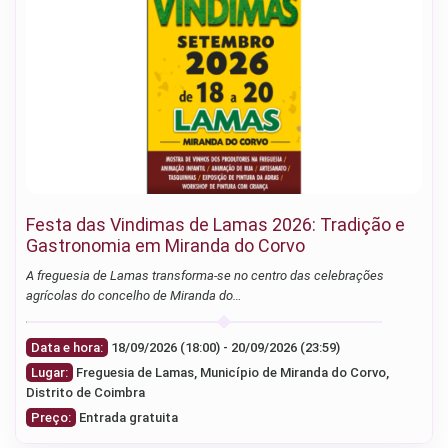
Festa das Vindimas de Lamas 2026: Tradição e
Gastronomia em Miranda do Corvo
A freguesia de Lamas transforma-se no centro das celebrações
agrícolas do concelho de Miranda do…
Data e hora:
18/09/2026 (18:00) - 20/09/2026 (23:59)
Lugar:
Freguesia de Lamas, Município de Miranda do Corvo,
Distrito de Coimbra
Preço:
Entrada gratuita