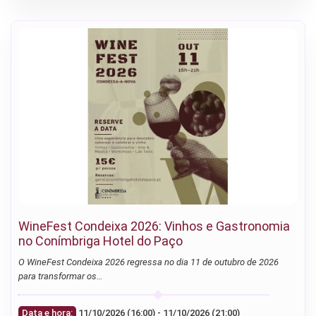
WineFest Condeixa 2026: Vinhos e Gastronomia
no Conímbriga Hotel do Paço
O WineFest Condeixa 2026 regressa no dia 11 de outubro de 2026
para transformar os…
Data e hora:
11/10/2026 (16:00) - 11/10/2026 (21:00)