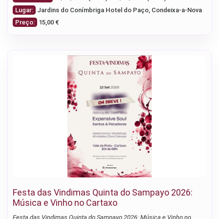
Lugar:
Jardins do Conímbriga Hotel do Paço, Condeixa-a-Nova
Preço:
15,00 €
Festa das Vindimas Quinta do Sampayo 2026:
Música e Vinho no Cartaxo
Festa das Vindimas Quinta do Sampayo 2026: Música e Vinho no