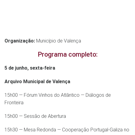
Organização:
Município de Valença
Programa completo:
5 de junho, sexta-feira
Arquivo Municipal de Valença
15h00 — Fórum Vinhos do Atlântico — Diálogos de
Fronteira
15h00 — Sessão de Abertura
15h30 — Mesa Redonda — Cooperação Portugal-Galiza no