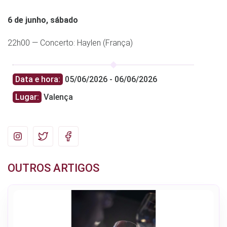
6 de junho, sábado
22h00 — Concerto: Haylen (França)
Data e hora:
05/06/2026 - 06/06/2026
Lugar:
Valença
OUTROS ARTIGOS