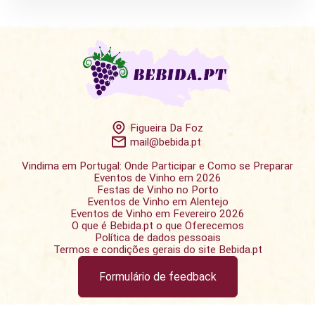
Figueira Da Foz
mail@bebida.pt
Vindima em Portugal: Onde Participar e Como se Preparar
Eventos de Vinho em 2026
Festas de Vinho no Porto
Eventos de Vinho em Alentejo
Eventos de Vinho em Fevereiro 2026
O que é Bebida.pt o que Oferecemos
Política de dados pessoais
Termos e condições gerais do site Bebida.pt
Formulário de feedback