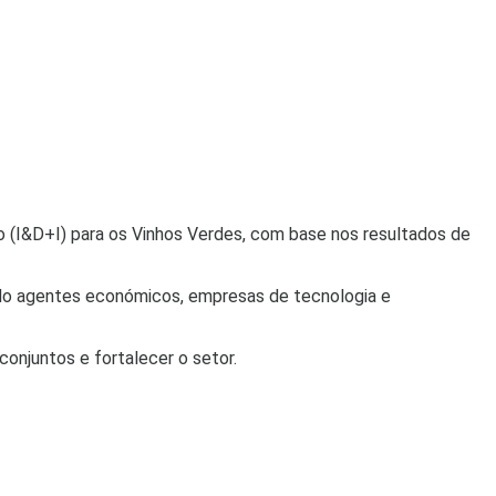
 (I&D+I) para os Vinhos Verdes, com base nos resultados de
endo agentes económicos, empresas de tecnologia e
conjuntos e fortalecer o setor.