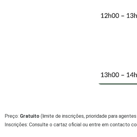
Preço:
Gratuito
(limite de inscrições, prioridade para agent
Inscrições: Consulte o cartaz oficial ou entre em contacto 