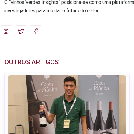
O “Vinhos Verdes Insights” posiciona-se como uma plataforma
investigadores para moldar o futuro do setor.
OUTROS ARTIGOS