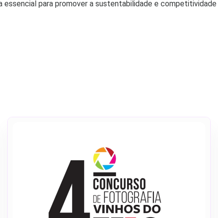
 essencial para promover a sustentabilidade e competitividade