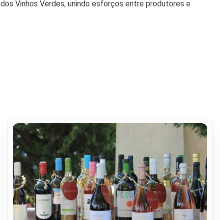
 dos Vinhos Verdes, unindo esforços entre produtores e