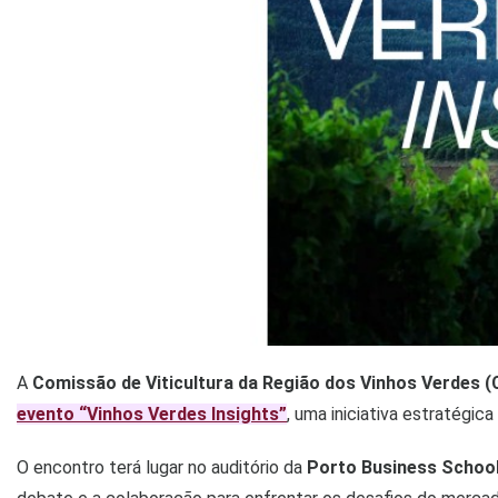
A
Comissão de Viticultura da Região dos Vinhos Verdes 
evento “Vinhos Verdes Insights”
, uma iniciativa estratégic
O encontro terá lugar no auditório da
Porto Business School