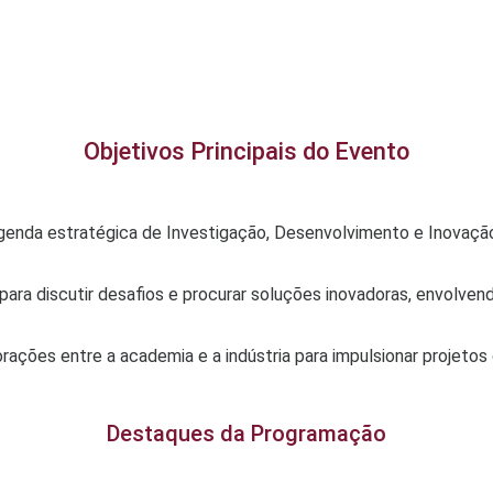
Objetivos Principais do Evento
genda estratégica de Investigação, Desenvolvimento e Inovação
 para discutir desafios e procurar soluções inovadoras, envolv
ções entre a academia e a indústria para impulsionar projetos 
Destaques da Programação