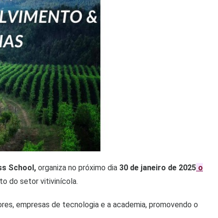
ss School,
organiza no próximo dia
30 de janeiro de 2025
o
o do setor vitivinícola.
adores, empresas de tecnologia e a academia, promovendo o