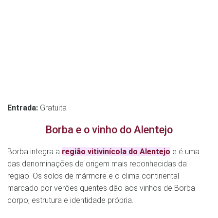
Entrada:
Gratuita
Borba e o vinho do Alentejo
Borba integra a
região vitivinícola do Alentejo
e é uma
das denominações de origem mais reconhecidas da
região. Os solos de mármore e o clima continental
marcado por verões quentes dão aos vinhos de Borba
corpo, estrutura e identidade própria.