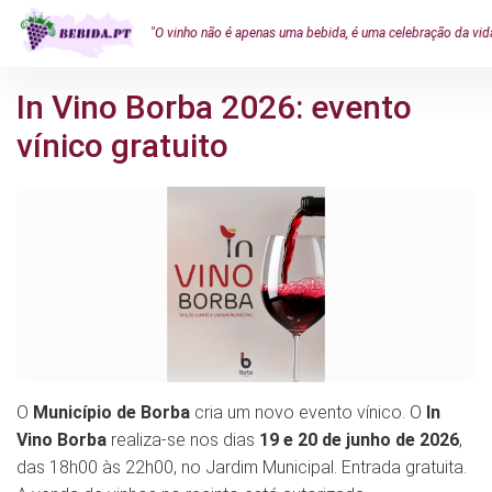
"O vinho não é apenas uma bebida, é uma celebração da vid
In Vino Borba 2026: evento
vínico gratuito
O
Município de Borba
cria um novo evento vínico. O
In
Vino Borba
realiza-se nos dias
19 e 20 de junho de 2026
,
das 18h00 às 22h00, no Jardim Municipal. Entrada gratuita.