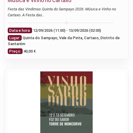
Música e Vinho no Cartaxo
Festa das Vindimas Quinta do Sampayo 2026: Música e Vinho no
Cartaxo. A Festa das…
Data e hora:
12/09/2026 (11:00) - 13/09/2026 (02:00)
Lugar:
Quinta do Sampayo, Vale da Pinta, Cartaxo, Distrito de
Santarém
Preço:
40,00 €