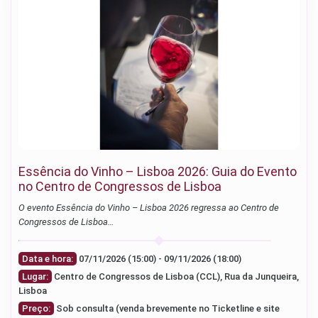
Essência do Vinho – Lisboa 2026: Guia do Evento
no Centro de Congressos de Lisboa
O evento Essência do Vinho – Lisboa 2026 regressa ao Centro de
Congressos de Lisboa…
Data e hora:
07/11/2026 (15:00) - 09/11/2026 (18:00)
Lugar:
Centro de Congressos de Lisboa (CCL), Rua da Junqueira,
Lisboa
Preço:
Sob consulta (venda brevemente no Ticketline e site