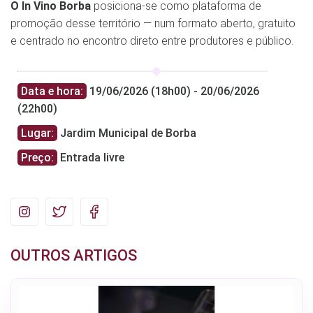
O In Vino Borba
posiciona-se como plataforma de
promoção desse território — num formato aberto, gratuito
e centrado no encontro direto entre produtores e público.
Data e hora:
19/06/2026 (18h00) - 20/06/2026
(22h00)
Lugar:
Jardim Municipal de Borba
Preço:
Entrada livre
OUTROS ARTIGOS