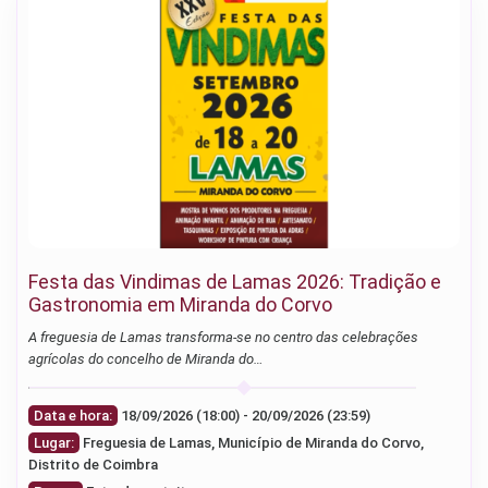
Festa das Vindimas de Lamas 2026: Tradição e
Gastronomia em Miranda do Corvo
A freguesia de Lamas transforma-se no centro das celebrações
agrícolas do concelho de Miranda do…
Data e hora:
18/09/2026 (18:00) - 20/09/2026 (23:59)
Lugar:
Freguesia de Lamas, Município de Miranda do Corvo,
Distrito de Coimbra