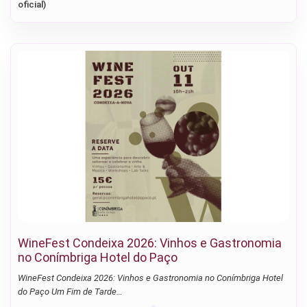
oficial)
WineFest Condeixa 2026: Vinhos e Gastronomia
no Conímbriga Hotel do Paço
WineFest Condeixa 2026: Vinhos e Gastronomia no Conímbriga Hotel
do Paço Um Fim de Tarde…