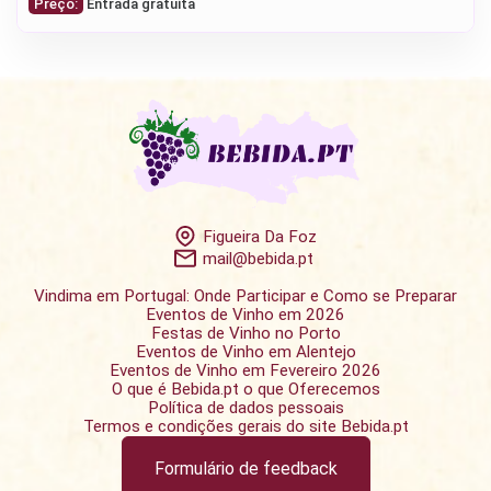
Preço:
Entrada gratuita
Figueira Da Foz
mail@bebida.pt
Vindima em Portugal: Onde Participar e Como se Preparar
Eventos de Vinho em 2026
Festas de Vinho no Porto
Eventos de Vinho em Alentejo
Eventos de Vinho em Fevereiro 2026
O que é Bebida.pt o que Oferecemos
Política de dados pessoais
Termos e condições gerais do site Bebida.pt
Formulário de feedback