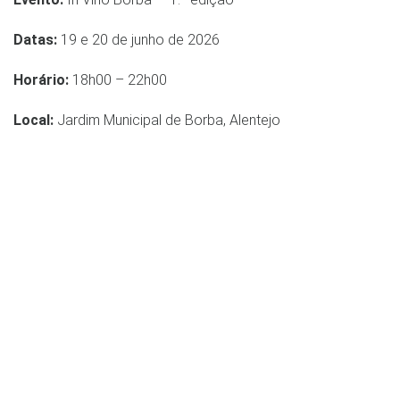
Datas:
19 e 20 de junho de 2026
Horário:
18h00 – 22h00
Local:
Jardim Municipal de Borba, Alentejo