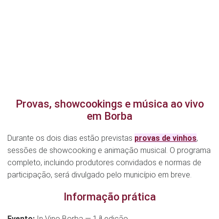
Provas, showcookings e música ao vivo
em Borba
Durante os dois dias estão previstas
provas de vinhos
,
sessões de showcooking e animação musical. O programa
completo, incluindo produtores convidados e normas de
participação, será divulgado pelo município em breve.
Informação prática
Evento:
In Vino Borba — 1.ª edição