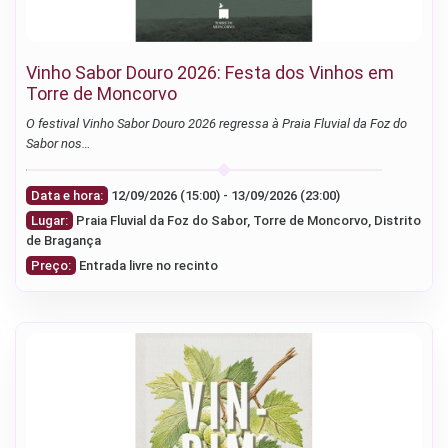
Vinho Sabor Douro 2026: Festa dos Vinhos em
Torre de Moncorvo
O festival Vinho Sabor Douro 2026 regressa à Praia Fluvial da Foz do
Sabor nos…
Data e hora:
12/09/2026 (15:00) - 13/09/2026 (23:00)
Lugar:
Praia Fluvial da Foz do Sabor, Torre de Moncorvo, Distrito
de Bragança
Preço:
Entrada livre no recinto