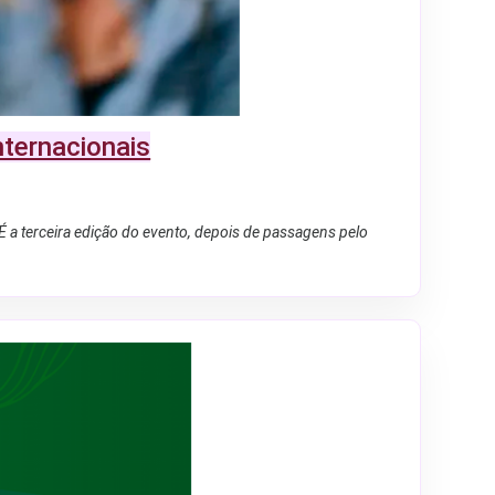
ternacionais
É a terceira edição do evento, depois de passagens pelo