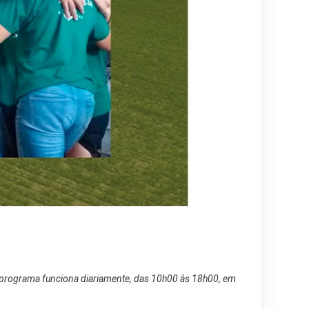
O programa funciona diariamente, das 10h00 às 18h00, em