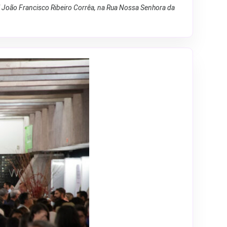
l João Francisco Ribeiro Corrêa, na Rua Nossa Senhora da