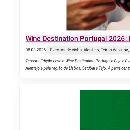
Wine Destination Portugal 2026:
08.08.2026
Eventos de vinho, Alentejo, Feiras de vinho
Terceira Edição Leva o Wine Destination Portugal a Beja e 
Alentejo e pela região de Lisboa, Setúbal e Tejo. A parte cen