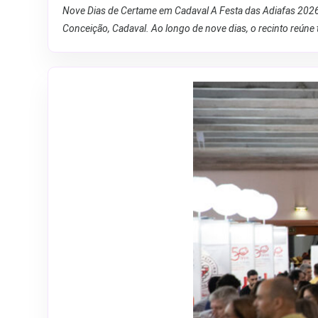
Nove Dias de Certame em Cadaval A Festa das Adiafas 2026 
Conceição, Cadaval. Ao longo de nove dias, o recinto reúne 