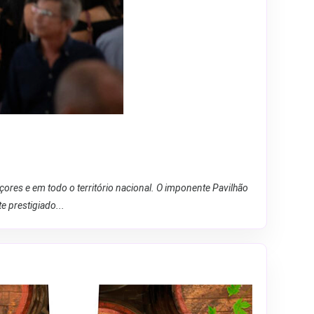
res e em todo o território nacional. O imponente Pavilhão
e prestigiado...