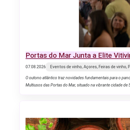
Portas do Mar Junta a Elite Vitiv
07.08.2026
Eventos de vinho, Açores, Feiras de vinho, 
O outono atlântico traz novidades fundamentais para o pan
Multiusos das Portas do Mar, situado na vibrante cidade de 