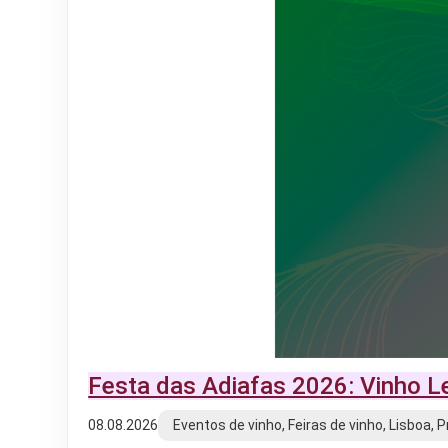
Festa das Adiafas 2026: Vinho L
08.08.2026
Eventos de vinho, Feiras de vinho, Lisboa, 