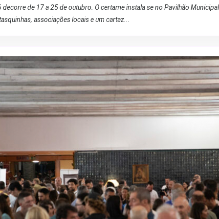
decorre de 17 a 25 de outubro. O certame instala se no Pavilhão Municipa
tasquinhas, associações locais e um cartaz...