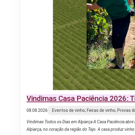
Vindimas Casa Paciência 2026: T
08.08.2026
Eventos de vinho, Feiras de vinho, Provas d
Vindimas Todos os Dias em Alpiarça A Casa Paciência abre 
Alpiarça, no coração da região do Tejo. A casa produz vinh