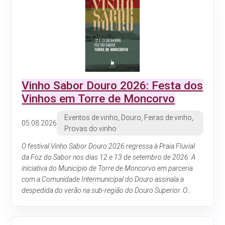
Vinho Sabor Douro 2026: Festa dos
Vinhos em Torre de Moncorvo
Eventos de vinho, Douro, Feiras de vinho,
05.08.2026
Provas do vinho
O festival Vinho Sabor Douro 2026 regressa à Praia Fluvial
da Foz do Sabor nos dias 12 e 13 de setembro de 2026. A
iniciativa do Município de Torre de Moncorvo em parceria
com a Comunidade Intermunicipal do Douro assinala a
despedida do verão na sub-região do Douro Superior. O...