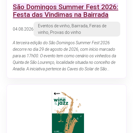
São Domingos Summer Fest 2026:
Festa das Vindimas na Bairrada
Eventos de vinho, Bairrada, Feiras de
04.08.2026
vinho, Provas do vinho
A terceira edição do São Domingos Summer Fest 2026
decorre no dia 29 de agosto de 2026, com início marcado
para as 17h00. O evento tem como cenário os vinhedos da
Quinta de São Lourenço, localidade situada no concelho de
Anadia. A iniciativa pertence às Caves do Solar de São...