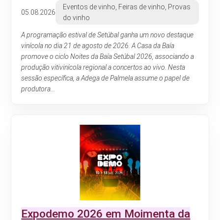
Eventos de vinho, Feiras de vinho, Provas
05.08.2026
do vinho
A programação estival de Setúbal ganha um novo destaque
vinícola no dia 21 de agosto de 2026. A Casa da Baía
promove o ciclo Noites da Baía Setúbal 2026, associando a
produção vitivinícola regional a concertos ao vivo. Nesta
sessão específica, a Adega de Palmela assume o papel de
produtora...
Expodemo 2026 em Moimenta da