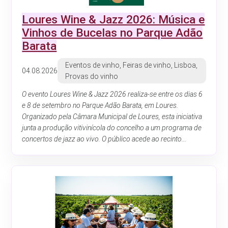
Loures Wine & Jazz 2026: Música e
Vinhos de Bucelas no Parque Adão
Barata
Eventos de vinho, Feiras de vinho, Lisboa,
04.08.2026
Provas do vinho
O evento Loures Wine & Jazz 2026 realiza-se entre os dias 6
e 8 de setembro no Parque Adão Barata, em Loures.
Organizado pela Câmara Municipal de Loures, esta iniciativa
junta a produção vitivinícola do concelho a um programa de
concertos de jazz ao vivo. O público acede ao recinto...