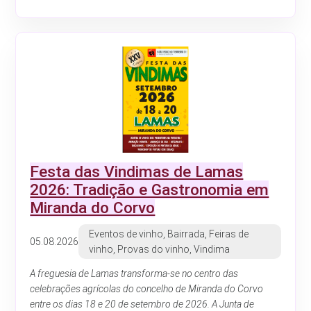
Festa das Vindimas de Lamas
2026: Tradição e Gastronomia em
Miranda do Corvo
Eventos de vinho, Bairrada, Feiras de
05.08.2026
vinho, Provas do vinho, Vindima
A freguesia de Lamas transforma-se no centro das
celebrações agrícolas do concelho de Miranda do Corvo
entre os dias 18 e 20 de setembro de 2026. A Junta de