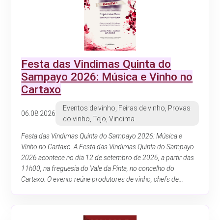
Festa das Vindimas Quinta do
Sampayo 2026: Música e Vinho no
Cartaxo
Eventos de vinho, Feiras de vinho, Provas
06.08.2026
do vinho, Tejo, Vindima
Festa das Vindimas Quinta do Sampayo 2026: Música e
Vinho no Cartaxo. A Festa das Vindimas Quinta do Sampayo
2026 acontece no dia 12 de setembro de 2026, a partir das
11h00, na freguesia do Vale da Pinta, no concelho do
Cartaxo. O evento reúne produtores de vinho, chefs de...