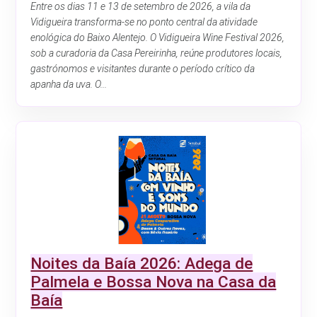
Entre os dias 11 e 13 de setembro de 2026, a vila da
Vidigueira transforma-se no ponto central da atividade
enológica do Baixo Alentejo. O Vidigueira Wine Festival 2026,
sob a curadoria da Casa Pereirinha, reúne produtores locais,
gastrónomos e visitantes durante o período crítico da
apanha da uva. O...
Noites da Baía 2026: Adega de
Palmela e Bossa Nova na Casa da
Baía