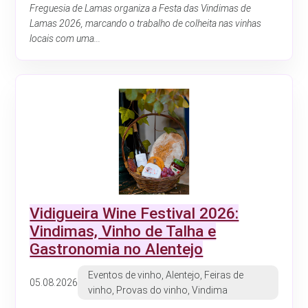
Freguesia de Lamas organiza a Festa das Vindimas de
Lamas 2026, marcando o trabalho de colheita nas vinhas
locais com uma...
Vidigueira Wine Festival 2026:
Vindimas, Vinho de Talha e
Gastronomia no Alentejo
Eventos de vinho, Alentejo, Feiras de
05.08.2026
vinho, Provas do vinho, Vindima